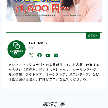
自己紹介
B-LINKS
室長
ビジネスリンクスナゴヤの室長新井です。名古屋で起業する
ならぜひご相談を。ビジネスだけでなく、ツーリングやグ
ルメ情報、アウトドア、オーケストラ、ボランティア、など
活動範囲は無限大。詳細はブログを見てくださいね。
関連記事