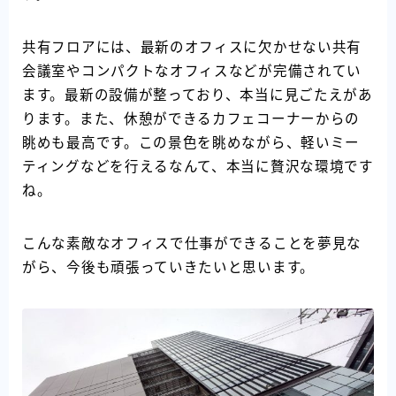
共有フロアには、最新のオフィスに欠かせない共有
会議室やコンパクトなオフィスなどが完備されてい
ます。最新の設備が整っており、本当に見ごたえがあ
ります。また、休憩ができるカフェコーナーからの
眺めも最高です。この景色を眺めながら、軽いミー
ティングなどを行えるなんて、本当に贅沢な環境です
ね。
こんな素敵なオフィスで仕事ができることを夢見な
がら、今後も頑張っていきたいと思います。