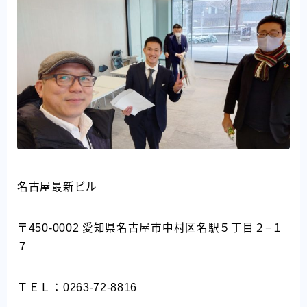
名古屋最新ビル
〒450-0002 愛知県名古屋市中村区名駅５丁目２−１
７
ＴＥＬ：0263-72-8816