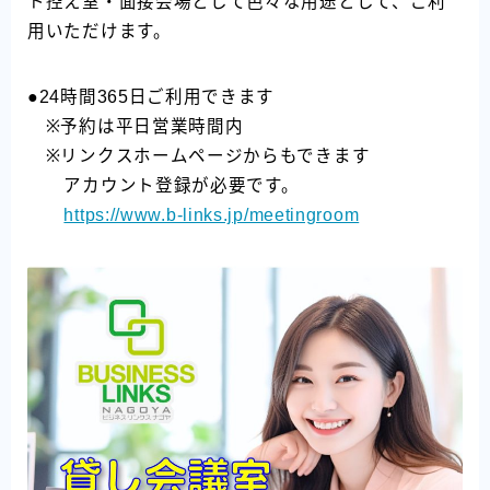
ト控え室・面接会場として色々な用途として、ご利
用いただけます。
●24時間365日ご利用できます
※予約は平日営業時間内
※リンクスホームページからもできます
アカウント登録が必要です。
https://www.b-links.jp/meetingroom