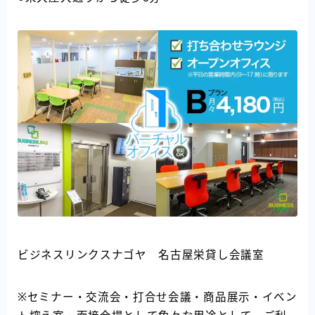
ビジネスリンクスナゴヤ 名古屋栄貸し会議室
※セミナー・交流会・打合せ会議・商品展示・イベン