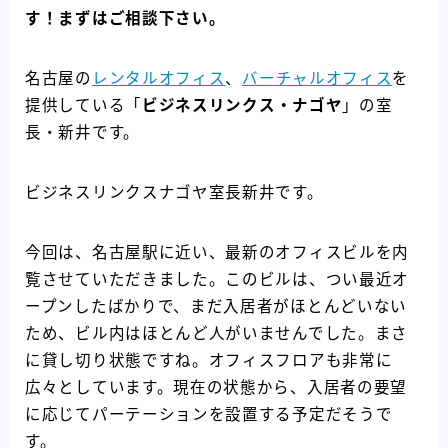
す！まずはご相談下さい。
名古屋の
レンタルオフィス
、
バーチャルオフィス
を
提供している「
ビジネスリンクス・ナゴヤ
」の室
長・新井です。
ビジネスリンクスナゴヤ室長新井です。
今回は、名古屋駅に近い、最新のオフィスビルを内
覧させていただきました。このビルは、つい最近オ
ープンしたばかりで、まだ入居者がほとんどいない
ため、ビル内はほとんど人がいませんでした。まさ
に貸し切り状態ですね。オフィスフロアも非常に
広々としています。現在の状態から、入居者の要望
に応じてパーテーションを設置する予定だそうで
す。