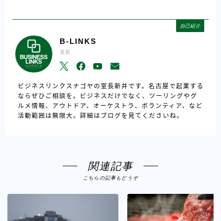
自己紹介
B-LINKS
室長
ビジネスリンクスナゴヤの室長新井です。名古屋で起業する
ならぜひご相談を。ビジネスだけでなく、ツーリングやグ
ルメ情報、アウトドア、オーケストラ、ボランティア、など
活動範囲は無限大。詳細はブログを見てくださいね。
関連記事
こちらの記事もどうぞ