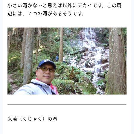
小さい滝かな～と思えば以外にデカイです。この周
辺には、７つの滝があるそうです。
来若（くじゃく）の滝