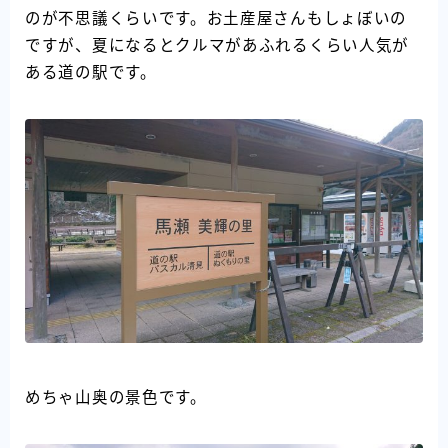
のが不思議くらいです。お土産屋さんもしょぼいの
ですが、夏になるとクルマがあふれるくらい人気が
ある道の駅です。
めちゃ山奥の景色です。