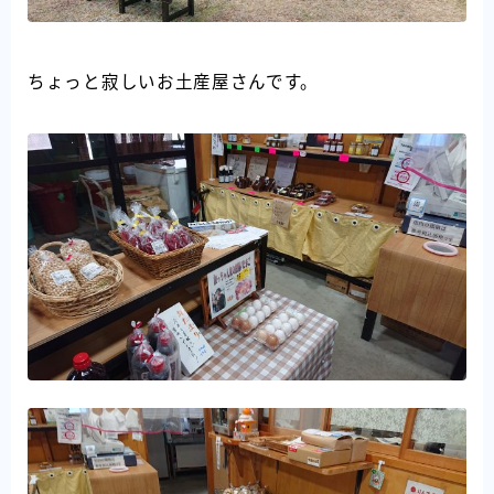
ちょっと寂しいお土産屋さんです。