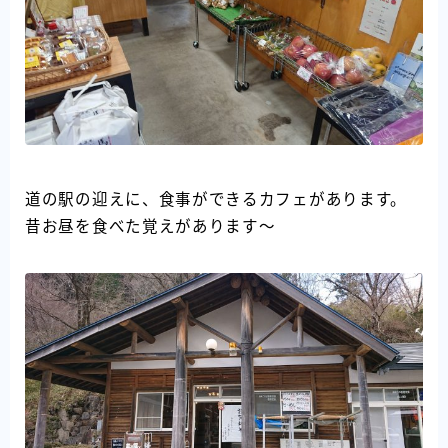
道の駅の迎えに、食事ができるカフェがあります。
昔お昼を食べた覚えがあります～