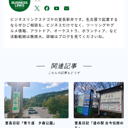
室長
ビジネスリンクスナゴヤの室長新井です。名古屋で起業する
ならぜひご相談を。ビジネスだけでなく、ツーリングやグ
ルメ情報、アウトドア、オーケストラ、ボランティア、など
活動範囲は無限大。詳細はブログを見てくださいね。
関連記事
こちらの記事もどうぞ
室長日記「寄り道 夕森公園」
室長日記「道の駅 古今伝授の里
と」