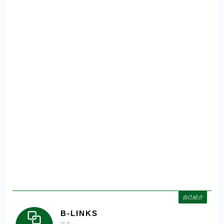
自己紹介
B-LINKS