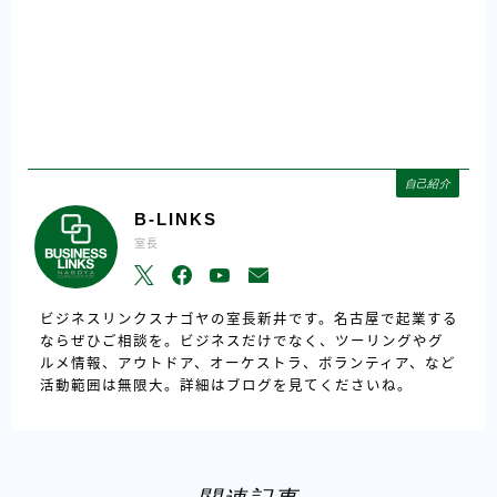
自己紹介
B-LINKS
室長
ビジネスリンクスナゴヤの室長新井です。名古屋で起業する
ならぜひご相談を。ビジネスだけでなく、ツーリングやグ
ルメ情報、アウトドア、オーケストラ、ボランティア、など
活動範囲は無限大。詳細はブログを見てくださいね。