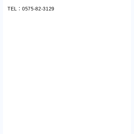
TEL：0575-82-3129