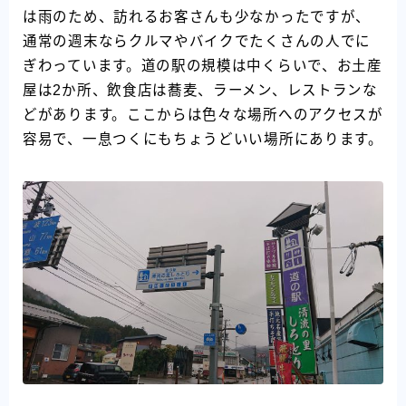
は雨のため、訪れるお客さんも少なかったですが、
通常の週末ならクルマやバイクでたくさんの人でに
ぎわっています。道の駅の規模は中くらいで、お土産
屋は2か所、飲食店は蕎麦、ラーメン、レストランな
どがあります。ここからは色々な場所へのアクセスが
容易で、一息つくにもちょうどいい場所にあります。