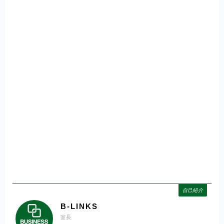
自己紹介
B-LINKS
室長