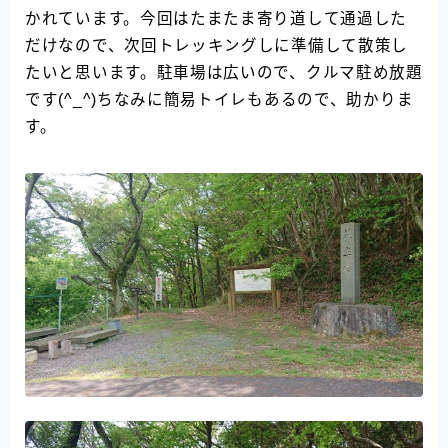
かれています。今回はたまたま寄り道して通過した
だけなので、次回トレッキングしに準備して散策し
たいと思います。駐車場は広いので、クルマ駐め放題
です(^_^)ちなみに簡易トイレもあるので、助かりま
す。