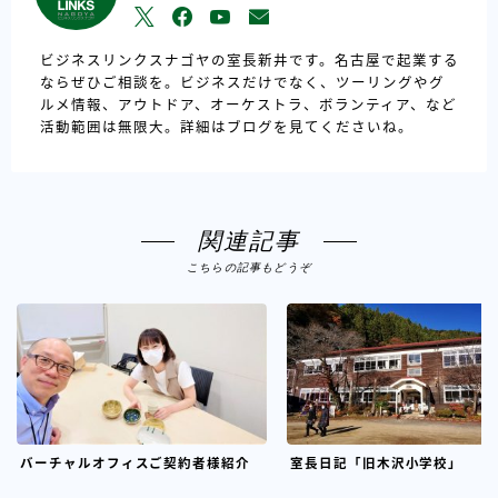
ビジネスリンクスナゴヤの室長新井です。名古屋で起業する
ならぜひご相談を。ビジネスだけでなく、ツーリングやグ
ルメ情報、アウトドア、オーケストラ、ボランティア、など
活動範囲は無限大。詳細はブログを見てくださいね。
関連記事
こちらの記事もどうぞ
バーチャルオフィスご契約者様紹介
室長日記「旧木沢小学校」