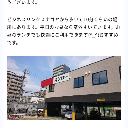
うございます。
ビジネスリンクスナゴヤから歩いて10分くらいの場
所にあります。平日のお昼なら案外すいています。お
昼のランチでも快適にご利用できます(^_^)おすすめ
です。