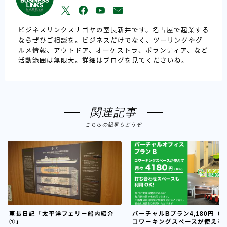
ビジネスリンクスナゴヤの室長新井です。名古屋で起業する
ならぜひご相談を。ビジネスだけでなく、ツーリングやグ
ルメ情報、アウトドア、オーケストラ、ボランティア、など
活動範囲は無限大。詳細はブログを見てくださいね。
関連記事
こちらの記事もどうぞ
室長日記「太平洋フェリー船内紹介
バーチャルBプラン4,180円（
①」
コワーキングスペースが使える