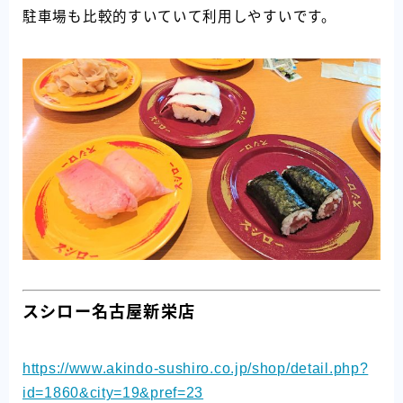
駐車場も比較的すいていて利用しやすいです。
スシロー名古屋新栄店
https://www.akindo-sushiro.co.jp/shop/detail.php?
id=1860&city=19&pref=23