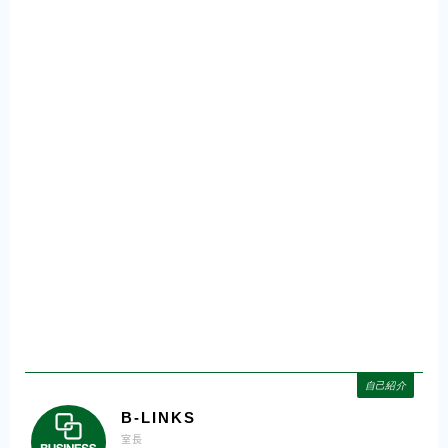
自己紹介
B-LINKS
室長