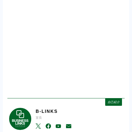
自己紹介
B-LINKS
室長