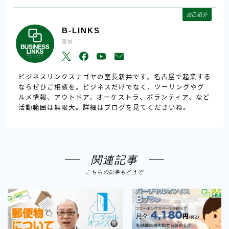
自己紹介
B-LINKS
室長
ビジネスリンクスナゴヤの室長新井です。名古屋で起業する
ならぜひご相談を。ビジネスだけでなく、ツーリングやグ
ルメ情報、アウトドア、オーケストラ、ボランティア、など
活動範囲は無限大。詳細はブログを見てくださいね。
関連記事
こちらの記事もどうぞ