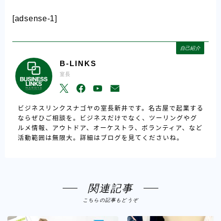
[adsense-1]
自己紹介
B-LINKS
室長
ビジネスリンクスナゴヤの室長新井です。名古屋で起業する
ならぜひご相談を。ビジネスだけでなく、ツーリングやグ
ルメ情報、アウトドア、オーケストラ、ボランティア、など
活動範囲は無限大。詳細はブログを見てくださいね。
関連記事
こちらの記事もどうぞ