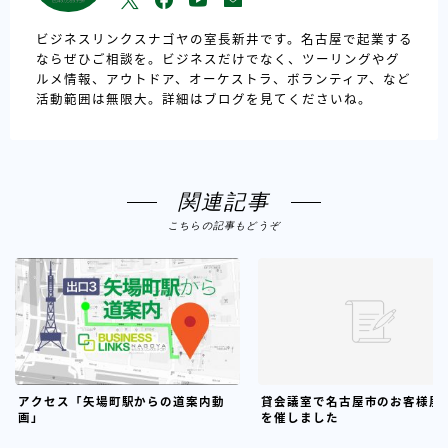
ビジネスリンクスナゴヤの室長新井です。名古屋で起業する
ならぜひご相談を。ビジネスだけでなく、ツーリングやグ
ルメ情報、アウトドア、オーケストラ、ボランティア、など
活動範囲は無限大。詳細はブログを見てくださいね。
関連記事
こちらの記事もどうぞ
アクセス「矢場町駅からの道案内動
貸会議室で名古屋市のお客様展
画」
を催しました