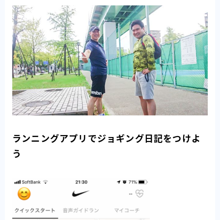
ランニングアプリでジョギング日記をつけよ
う