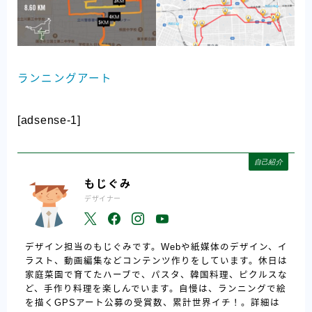
ランニングアート
[adsense-1]
自己紹介
もじぐみ
デザイナー
デザイン担当のもじぐみです。Webや紙媒体のデザイン、イ
ラスト、動画編集などコンテンツ作りをしています。休日は
家庭菜園で育てたハーブで、パスタ、韓国料理、ピクルスな
ど、手作り料理を楽しんでいます。自慢は、ランニングで絵
を描くGPSアート公募の受賞数、累計世界イチ！。詳細は