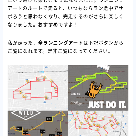
という遊びも楽しむようになりました。ランニング
アートのルートで走ると、いつもならラン途中でサ
ボろうと思わなくなり、完走するのがさらに楽しく
なりました。
おすすめ
ですよ！
私が走った、
全ランニングアート
は下記ボタンから
ご覧になれます。是非ご覧になってください。