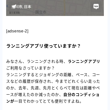
[adsense-2]
ランニングアプリ使っていますか？
みなさん、ランニングされる時、
ランニングアプリ
ご利用なさっていますか？
ランニングするとジョギングの距離、ペース、コー
スなどの履歴が保存され、今までどれくらい走った
のか、去年、先週、先月とくらべて現在は距離やペ
ースが増えたのか減ったのか、
自分のコンディショ
ンが
一目でわかってとても便利ですよね。