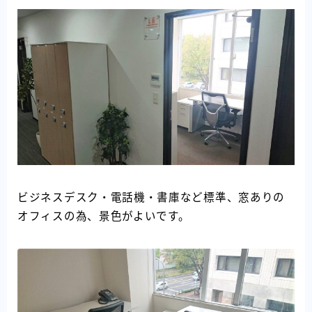
ビジネスデスク・電話機・書庫など標準、窓ありの
オフィスの為、景色がよいです。