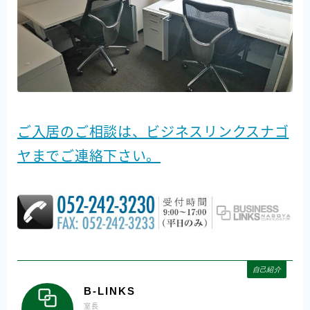
ご入居のご相談は、ビジネスリンクスナゴ
ヤまでご連絡下さい。
自己紹介
B-LINKS
室長