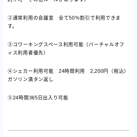
②通常利用の会議室 全て50％割引で利用できま
す。
③コワーキングスペース利用可能（バーチャルオフ
ィス利用者優先）
④シェカー利用可能 24時間利用 2,200円（税込）
ガソリン満タン返し
⑤24時間365日出入り可能