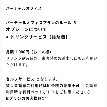
バーチャルオフィス
バーチャルオフィスプランのルール
５
オプションについて
● ドリンクサービス【給茶機】
月額 1,000円（お一人様）
ドリンク飲み放題。来客時のお茶出しにもご利用い
ただけます。
セルフサービス
となります。
貸し会議室ご利用時は給茶機の使用不可
【会議室
利用時は有料ペットボトルをご利用ください】
Bプランのお客様限定