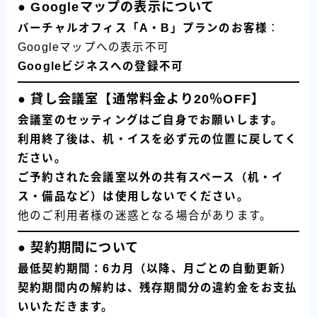
● Googleマップの表示について
バーチャルオフィス「A・B」プランのお客様
：
Googleマップへの表示不可
Googleビジネスへの登録不可
● 貸し会議室【通常料金より20％OFF】
会議室のセッティングはご自身でお願いします。
利用終了後は、机・イスを必ず元の位置に戻してく
ださい。
ご予約された会議室以外の共有スペース（机・イ
ス・備品など）は使用しないでください。
他のご利用者様の迷惑となる場合があります。
● 契約期間について
最低契約期間：6カ月（以降、月ごとの自動更新）
契約期間内の解約は、残存期間分の違約金をお支払
いいただきます。