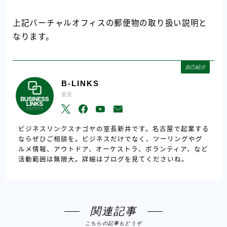
上記バーチャルオフィスの郵便物の取り扱い説明と
なります。
自己紹介
B-LINKS
室長
ビジネスリンクスナゴヤの室長新井です。名古屋で起業する
ならぜひご相談を。ビジネスだけでなく、ツーリングやグ
ルメ情報、アウトドア、オーケストラ、ボランティア、など
活動範囲は無限大。詳細はブログを見てくださいね。
関連記事
こちらの記事もどうぞ