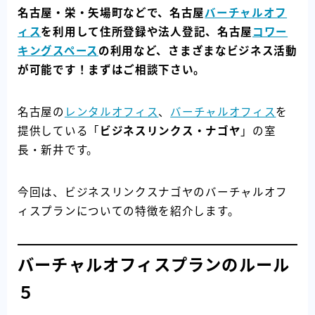
名古屋・栄・矢場町などで、名古屋
バーチャルオフ
ィス
を利用して住所登録や法人登記、名古屋
コワー
キングスペース
の利用など、さまざまなビジネス活動
が可能です！まずはご相談下さい。
名古屋の
レンタルオフィス
、
バーチャルオフィス
を
提供している「
ビジネスリンクス・ナゴヤ
」の室
長・新井です。
今回は、ビジネスリンクスナゴヤのバーチャルオフ
ィスプランについての特徴を紹介します。
バーチャルオフィスプランのルール
５