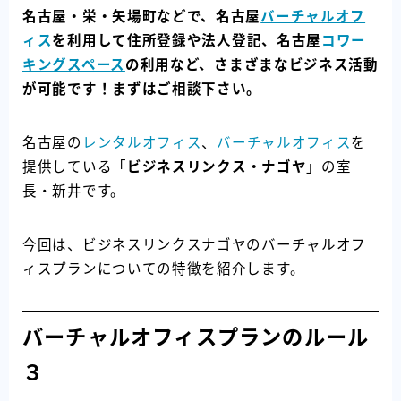
名古屋・栄・矢場町などで、名古屋
バーチャルオフ
ィス
を利用して住所登録や法人登記、名古屋
コワー
キングスペース
の利用など、さまざまなビジネス活動
が可能です！まずはご相談下さい。
名古屋の
レンタルオフィス
、
バーチャルオフィス
を
提供している「
ビジネスリンクス・ナゴヤ
」の室
長・新井です。
今回は、ビジネスリンクスナゴヤのバーチャルオフ
ィスプランについての特徴を紹介します。
バーチャルオフィスプランのルール
３