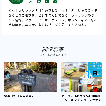
ビジネスリンクスナゴヤの室長新井です。名古屋で起業する
ならぜひご相談を。ビジネスだけでなく、ツーリングやグ
ルメ情報、アウトドア、オーケストラ、ボランティア、など
活動範囲は無限大。詳細はブログを見てくださいね。
関連記事
こちらの記事もどうぞ
室長日記「松平郷館」
バーチャルBプラン4,180円（
コワーキングスペースが使える