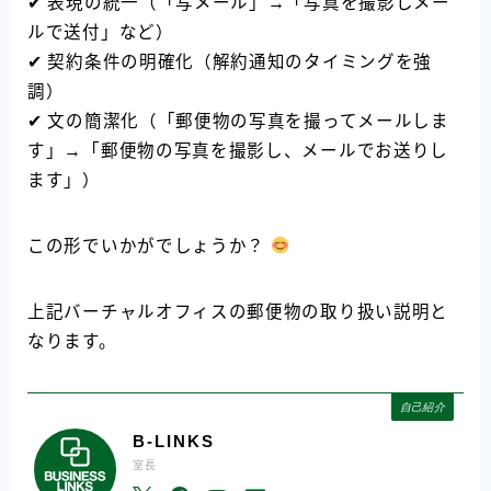
✔ 表現の統一（「写メール」→「写真を撮影しメー
ルで送付」など）
✔ 契約条件の明確化（解約通知のタイミングを強
調）
✔ 文の簡潔化（「郵便物の写真を撮ってメールしま
す」→「郵便物の写真を撮影し、メールでお送りし
ます」）
この形でいかがでしょうか？
上記バーチャルオフィスの郵便物の取り扱い説明と
なります。
自己紹介
B-LINKS
室長