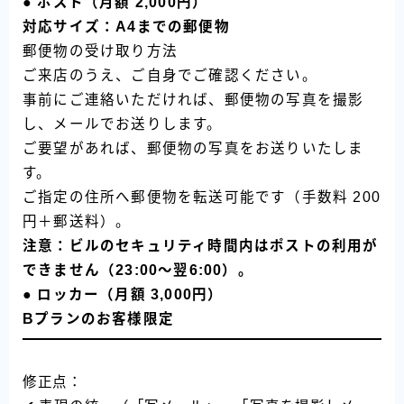
● ポスト（月額 2,000円）
対応サイズ：A4までの郵便物
郵便物の受け取り方法
ご来店のうえ、ご自身でご確認ください。
事前にご連絡いただければ、郵便物の写真を撮影
し、メールでお送りします。
ご要望があれば、郵便物の写真をお送りいたしま
す。
ご指定の住所へ郵便物を転送可能です（手数料 200
円＋郵送料）。
注意：ビルのセキュリティ時間内はポストの利用が
できません（23:00～翌6:00）。
● ロッカー（月額 3,000円）
Bプランのお客様限定
修正点：