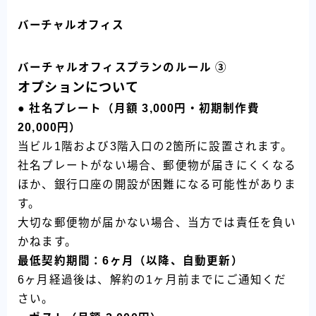
バーチャルオフィス
バーチャルオフィスプランのルール
③
オプションについて
● 社名プレート（月額 3,000円・初期制作費
20,000円）
当ビル1階および3階入口の2箇所に設置されます。
社名プレートがない場合、郵便物が届きにくくなる
ほか、銀行口座の開設が困難になる可能性がありま
す。
大切な郵便物が届かない場合、当方では責任を負い
かねます。
最低契約期間：6ヶ月（以降、自動更新）
6ヶ月経過後は、解約の1ヶ月前までにご通知くだ
さい。