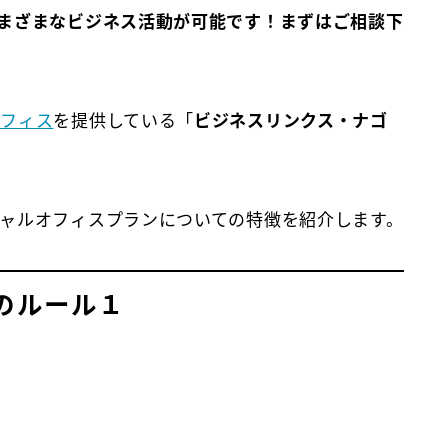
まざまなビジネス活動が可能です！まずはご相談下
オフィス
を提供している「
ビジネスリンクス・ナゴ
ャルオフィスプランについての特徴を紹介します。
のルール１