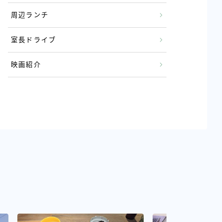
周辺ランチ
室長ドライブ
映画紹介