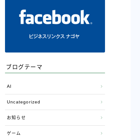
ブログテーマ
AI
Uncategorized
お知らせ
ゲーム