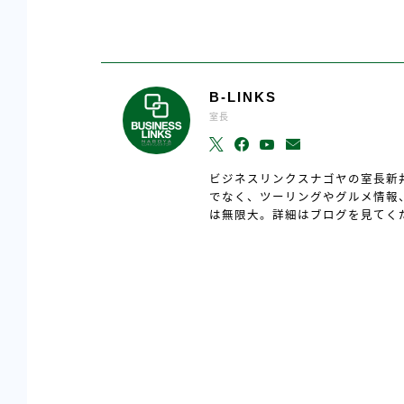
B-LINKS
室長
ビジネスリンクスナゴヤの室長新
でなく、ツーリングやグルメ情報
は無限大。詳細はブログを見てく