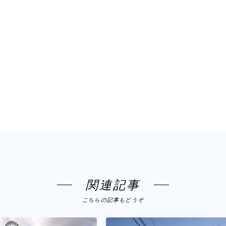
関連記事
こちらの記事もどうぞ