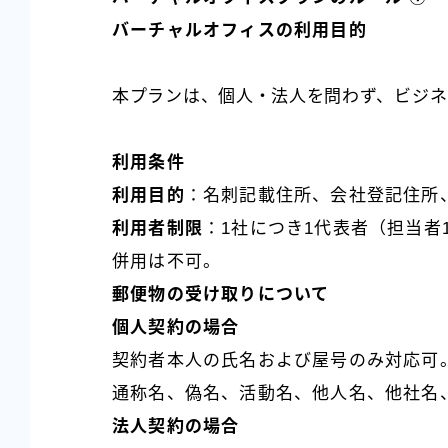
バーチャルオフィスの利用目的
本プランは、個人・法人を問わず、ビジネ
利用条件
利用目的
：名刺記載住所、会社登記住所
利用者制限
：1社につき1代表者（担当者
併用は不可。
郵便物の受け取りについて
個人契約の場合
契約者本人の氏名および屋号のみ対応可
通称名、偽名、活動名、他人名、他社名
法人契約の場合