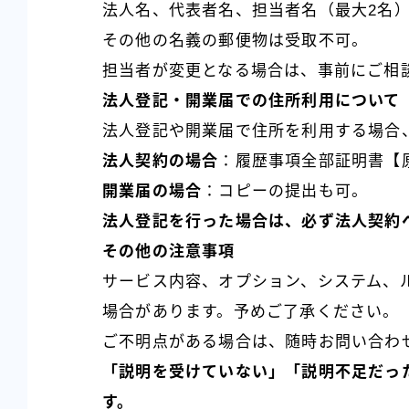
法人名、代表者名、担当者名（最大2名
その他の名義の郵便物は受取不可。
担当者が変更となる場合は、事前にご相
法人登記・開業届での住所利用について
法人登記や開業届で住所を利用する場合
法人契約の場合
：履歴事項全部証明書【
開業届の場合
：コピーの提出も可。
法人登記を行った場合は、必ず法人契約
その他の注意事項
サービス内容、オプション、システム、
場合があります。予めご了承ください。
ご不明点がある場合は、随時お問い合わ
「説明を受けていない」「説明不足だっ
す。