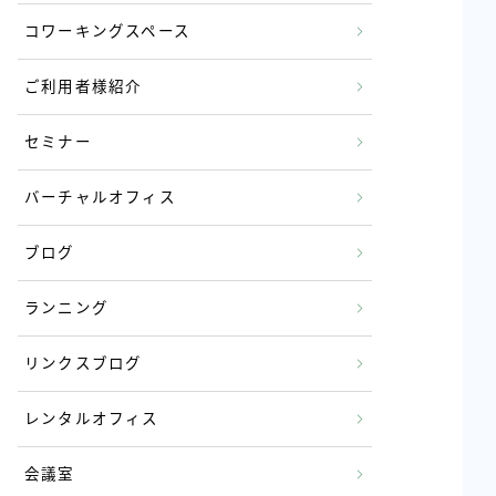
コワーキングスペース
ご利用者様紹介
セミナー
バーチャルオフィス
ブログ
ランニング
リンクスブログ
レンタルオフィス
会議室