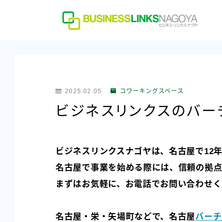
2025.02.05
コワーキングスペース
ビジネスリンクスのバー
ビジネスリンクスナゴヤは、名古屋で12
名古屋で事業を始める際には、信頼の拠点
まずはお気軽に、お電話でお問い合わせく
名古屋・栄・矢場町などで、名古屋
バーチ