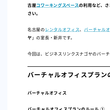
古屋
コワーキングスペース
の利用など、さ
さい。
名古屋の
レンタルオフィス
、
バーチャル
ヤ
」の室長・新井です。
今回は、ビジネスリンクスナゴヤのバーチ
バーチャルオフィスプラン
バーチャルオフィス
バーチャルオフィスプランのルール ①