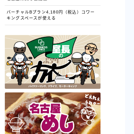
バーチャルBプラン4,180円（税込）コワー
キングスペースが使える