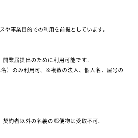
スや事業目的での利用を前提としています。
、開業届提出のために利用可能です。
1名）のみ利用可。※複数の法人、個人名、屋号の
。
、契約者以外の名義の郵便物は受取不可。