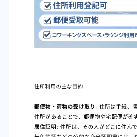
住所利用の主な目的
郵便物・荷物の受け取り
: 住所は手紙
住所があることで、郵便物や宅配便が確
居住証明
: 住所は、その人がどこに住ん