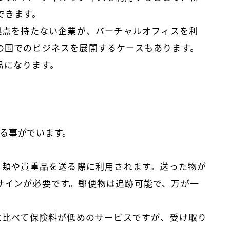
できます。
に拠点を持たない企業が、バーチャルオフィスを利
の国でのビジネスを展開するケースもあります。
易になります。
る事がでいます。
な書類や貴重品を送る際に利用されます。送った物が
サインが必要です。郵便物は追跡可能で、万が一
便に比べて保険料が低めのサービスですが、受け取り