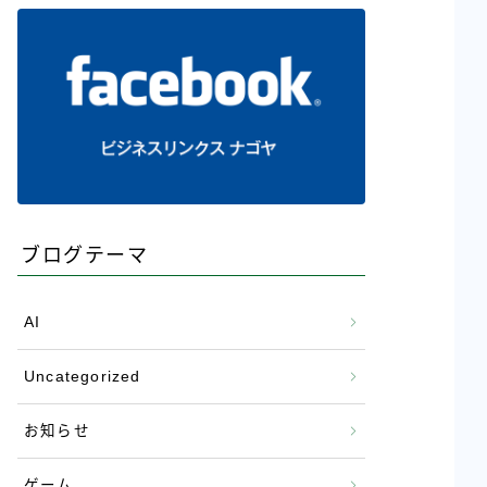
ブログテーマ
AI
Uncategorized
お知らせ
ゲーム