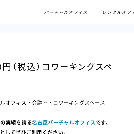
バーチャルオフィス
レンタルオフ
80円（税込）コワーキングスペ
ルオフィス・会議室・コワーキングスペース
年の実績を誇る
名古屋バーチャルオフィス
です。
としてぜひご利用ください。