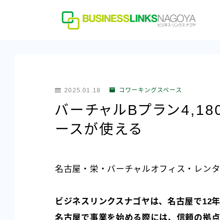
2025.01.18
コワーキングスペース
バーチャルBプラン4,1
ースが使える
名古屋・栄・バーチャルオフィス・レンタ
ビジネスリンクスナゴヤは、名古屋で12
名古屋で事業を始める際には、信頼の拠点