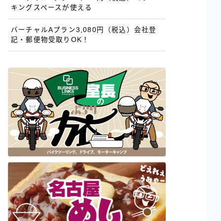
キングスペースが使える
バーチャルAプラン3,080円（税込）会社登
記・郵便物受取りOK！