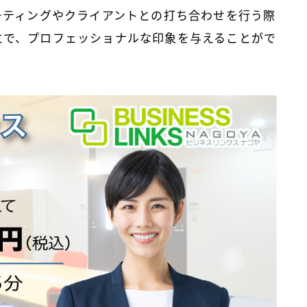
ミーティングやクライアントとの打ち合わせを行う際
とで、プロフェッショナルな印象を与えることがで