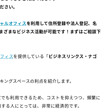
ださい。
ャルオフィス
を利用して住所登録や法人登記、名
まざまなビジネス活動が可能です！まずはご相談下
オフィス
を提供している「
ビジネスリンクス・ナゴ
キングスペースの利点を紹介します。
何度でも利用できるため、コストを抑えつつ、頻繁に
用する人にとっては、非常に経済的です。