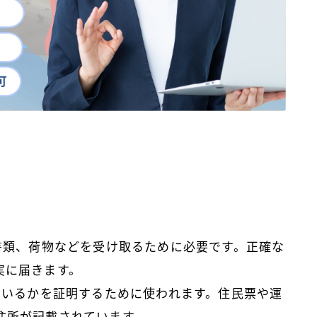
、書類、荷物などを受け取るために必要です。正確な
実に届きます。
でいるかを証明するために使われます。住民票や運