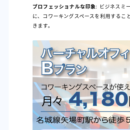
プロフェッショナルな印象
: ビジネス
に、コワーキングスペースを利用するこ
きます。