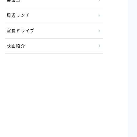
会議室
周辺ランチ
室長ドライブ
映画紹介