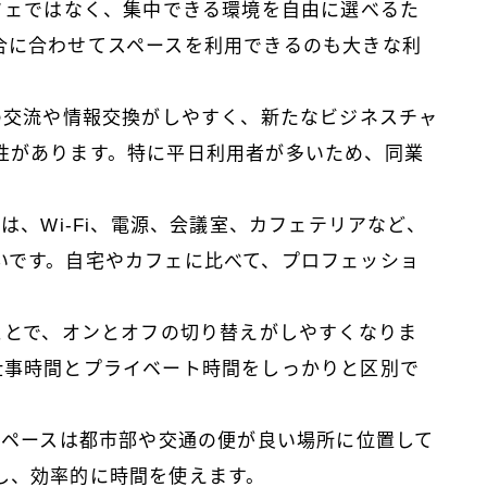
カフェではなく、集中できる環境を自由に選べるた
合に合わせてスペースを利用できるのも大きな利
との交流や情報交換がしやすく、新たなビジネスチャ
性があります。特に平日利用者が多いため、同業
には、Wi-Fi、電源、会議室、カフェテリアなど、
いです。自宅やカフェに比べて、プロフェッショ
ることで、オンとオフの切り替えがしやすくなりま
仕事時間とプライベート時間をしっかりと区別で
スペースは都市部や交通の便が良い場所に位置して
し、効率的に時間を使えます。