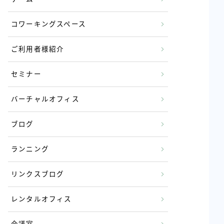
コワーキングスペース
ご利用者様紹介
セミナー
バーチャルオフィス
ブログ
ランニング
リンクスブログ
レンタルオフィス