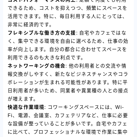
できるため、コストを抑えつつ、頻繁にスペースを
活用できます。特に、毎日利用する人にとっては、
非常に経済的です。
フレキシブルな働き方の支援
: 自宅やカフェではな
く、集中できる環境を自由に選べるため、仕事の効
率が向上します。自分の都合に合わせてスペースを
利用できるのも大きな利点です。
ネットワーキングの機会
: 他の利用者との交流や情
報交換がしやすく、新たなビジネスチャンスやコラ
ボレーションが生まれる可能性があります。特に平
日利用者が多いため、同業者や異業種の人との接点
が増えます。
快適な作業環境
: コワーキングスペースには、Wi-
Fi、電源、会議室、カフェテリアなど、仕事に必要
な設備が整っていることが多いです。自宅やカフェ
に比べて、プロフェッショナルな環境で作業に集中