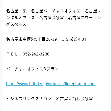
名古屋・栄・名古屋バーチャルオフィス・名古屋レ
ンタルオフィス・名古屋会議室・名古屋コワーキン
グスペース
名古屋市中区栄5丁目26-39 ＧＳ栄ビル3Ｆ
ＴＥＬ：052-242-3230
バーチャルオフィスBプラン
https://www.b-links.jp/virtual-office/plan_b.html
ビジネスリンクスナゴヤ 名古屋栄貸し会議室