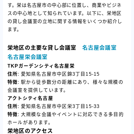
す。栄は名古屋市の中心部に位置し、商業やビジネ
スの中心地として知られています。以下に、栄地区
の貸し会議室の立地に関する情報をいくつか紹介し
ます。
栄地区の主要な貸し会議室
名古屋会議室
名古屋栄会議室
TKPガーデンシティ名古屋栄
住所
: 愛知県名古屋市中区錦3丁目15-15
特徴
: 駅から徒歩数分の距離にあり、様々な規模の
会議室を提供しています。
アクトシティ名古屋
住所
: 愛知県名古屋市中区栄3丁目15-33
特徴
: 大規模な会議やイベントに対応できる多目的
ホールがあります。
栄地区のアクセス