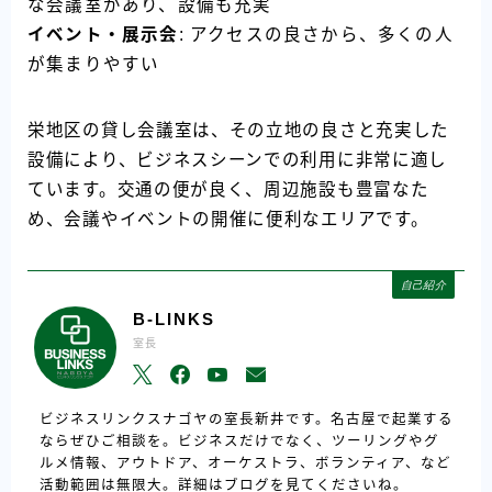
な会議室があり、設備も充実
イベント・展示会
: アクセスの良さから、多くの人
が集まりやすい
栄地区の貸し会議室は、その立地の良さと充実した
設備により、ビジネスシーンでの利用に非常に適し
ています。交通の便が良く、周辺施設も豊富なた
め、会議やイベントの開催に便利なエリアです。
自己紹介
B-LINKS
室長
ビジネスリンクスナゴヤの室長新井です。名古屋で起業する
ならぜひご相談を。ビジネスだけでなく、ツーリングやグ
ルメ情報、アウトドア、オーケストラ、ボランティア、など
活動範囲は無限大。詳細はブログを見てくださいね。