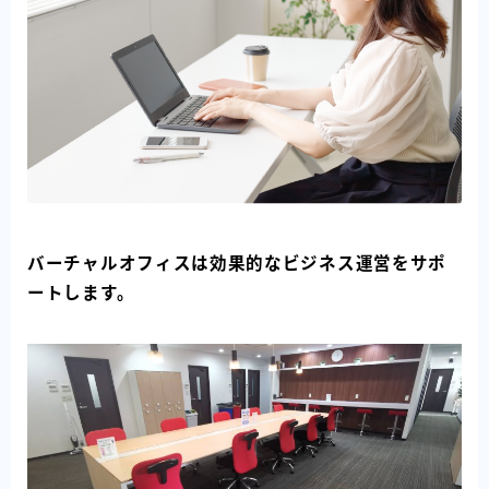
バーチャルオフィスは効果的なビジネス運営をサポ
ートします。