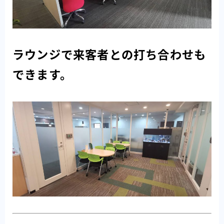
ラウンジで来客者との打ち合わせも
できます。