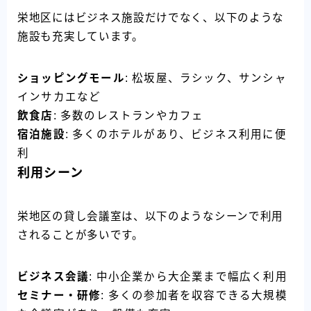
栄地区にはビジネス施設だけでなく、以下のような
施設も充実しています。
ショッピングモール
: 松坂屋、ラシック、サンシャ
インサカエなど
飲食店
: 多数のレストランやカフェ
宿泊施設
: 多くのホテルがあり、ビジネス利用に便
利
利用シーン
栄地区の貸し会議室は、以下のようなシーンで利用
されることが多いです。
ビジネス会議
: 中小企業から大企業まで幅広く利用
セミナー・研修
: 多くの参加者を収容できる大規模