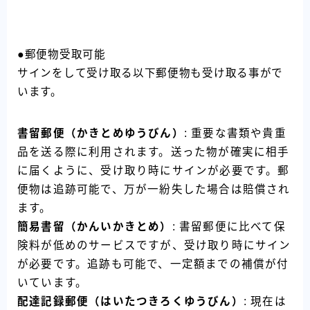
●郵便物受取可能
サインをして受け取る以下郵便物も受け取る事がで
います。
書留郵便（かきとめゆうびん）
: 重要な書類や貴重
品を送る際に利用されます。送った物が確実に相手
に届くように、受け取り時にサインが必要です。郵
便物は追跡可能で、万が一紛失した場合は賠償され
ます。
簡易書留（かんいかきとめ）
: 書留郵便に比べて保
険料が低めのサービスですが、受け取り時にサイン
が必要です。追跡も可能で、一定額までの補償が付
いています。
配達記録郵便（はいたつきろくゆうびん）
: 現在は