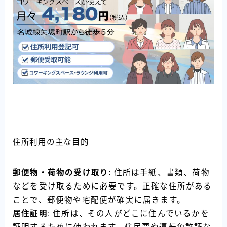
住所利用の主な目的
郵便物・荷物の受け取り
: 住所は手紙、書類、荷物
などを受け取るために必要です。正確な住所がある
ことで、郵便物や宅配便が確実に届きます。
居住証明
: 住所は、その人がどこに住んでいるかを