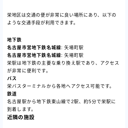
栄地区は交通の便が非常に良い場所にあり、以下の
ような交通手段が利用できます。
地下鉄
名古屋市営地下鉄名城線
: 矢場町駅
名古屋市営地下鉄名城線
: 矢場町駅
栄駅は地下鉄の主要な乗り換え駅であり、アクセス
が非常に便利です。
バス
栄バスターミナルから各地へアクセス可能です。
鉄道
名古屋駅から地下鉄東山線で2駅、約5分で栄駅に
到着します。
近隣の施設