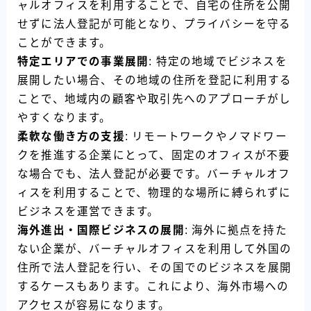
ャルオフィスを利用することで、自宅の住所を公開
せずに法人登記が可能となり、プライバシーを守る
ことができます。
特定エリアでの事業展開
: 特定の地域でビジネスを
展開したい場合、その地域の住所を登記に利用する
ことで、地域内の顧客や取引先へのアプローチがし
やすくなります。
柔軟な働き方の支援
: リモートワークやノマドワー
クを推進する企業にとって、固定のオフィスが不要
な場合でも、法人登記が必要です。バーチャルオフ
ィスを利用することで、物理的な場所に縛られずに
ビジネスを運営できます。
海外進出・国際ビジネスの展開
: 海外に拠点を持た
ない企業が、バーチャルオフィスを利用して外国の
住所で法人登記を行い、その国でのビジネスを展開
するケースもあります。これにより、海外市場への
アクセスが容易になります。