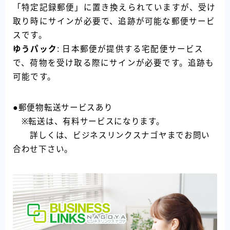
「特定記録郵便」に置き換えられていますが、受け
取り時にサインが必要で、追跡が可能な郵便サービ
スです。
ゆうパック
: 日本郵便が提供する宅配便サービス
で、荷物を受け取る際にサインが必要です。追跡も
可能です。
●郵便物転送サービスあり
※転送は、有料サービスになります。
詳しくは、ビジネスリンクスナゴヤまでお問い
合わせ下さい。