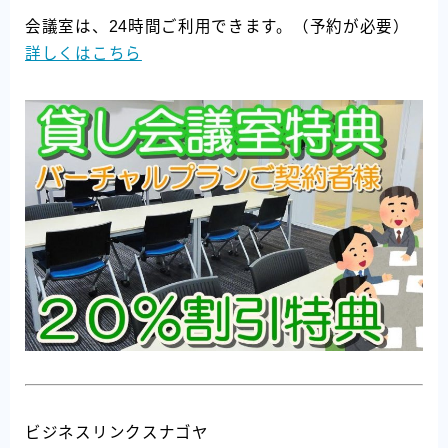
会議室は、24時間ご利用できます。（予約が必要）
詳しくはこちら
ビジネスリンクスナゴヤ