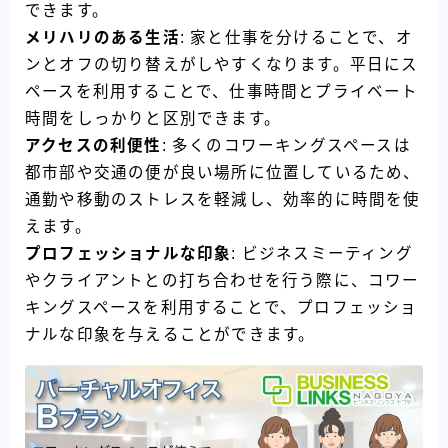
できます。
メリハリのある生活
: 家と仕事を分けることで、オ
ンとオフの切り替えがしやすくなります。平日にス
ペースを利用することで、仕事時間とプライベート
時間をしっかりと区別できます。
アクセスの利便性
: 多くのコワーキングスペースは
都市部や交通の便が良い場所に位置しているため、
通勤や移動のストレスを軽減し、効率的に時間を使
えます。
プロフェッショナルな印象
: ビジネスミーティング
やクライアントとの打ち合わせを行う際に、コワー
キングスペースを利用することで、プロフェッショ
ナルな印象を与えることができます。