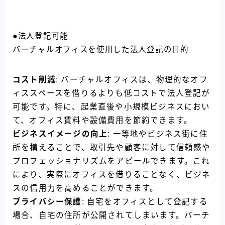
●法人登記可能
バーチャルオフィスを使用した法人登記の目的
コスト削減
: バーチャルオフィスは、物理的なオフ
ィススペースを借りるよりも低コストで法人登記が
可能です。特に、起業直後や小規模ビジネスにおい
て、オフィス賃料や設備費用を節約できます。
ビジネスイメージの向上
: 一等地やビジネス街に住
所を構えることで、取引先や顧客に対して信頼感や
プロフェッショナリズムをアピールできます。これ
により、実際にオフィスを借りることなく、ビジネ
スの信用力を高めることができます。
プライバシー保護
: 自宅をオフィスとして登記する
場合、自宅の住所が公開されてしまいます。バーチ