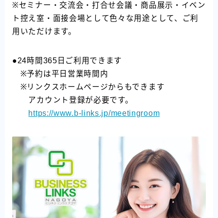
※セミナー・交流会・打合せ会議・商品展示・イベン
ト控え室・面接会場として色々な用途として、ご利
用いただけます。
●24時間365日ご利用できます
※予約は平日営業時間内
※リンクスホームページからもできます
アカウント登録が必要です。
https://www.b-links.jp/meetingroom