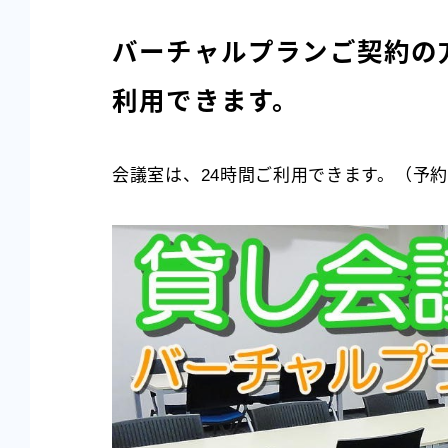
バーチャルプランご契約の
利用できます。
会議室は、24時間ご利用できます。（予