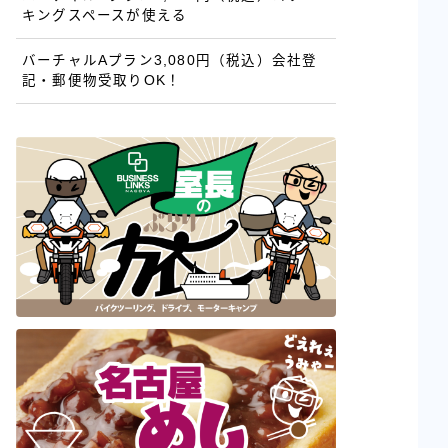
キングスペースが使える
バーチャルAプラン3,080円（税込）会社登
記・郵便物受取りOK！