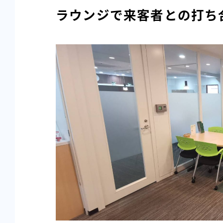
ラウンジで来客者との打ち