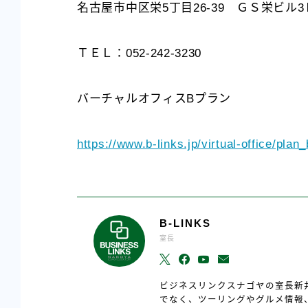
名古屋市中区栄5丁目26-39 ＧＳ栄ビル3
ＴＥＬ：052-242-3230
バーチャルオフィスBプラン
https://www.b-links.jp/virtual-office/plan
B-LINKS
室長
ビジネスリンクスナゴヤの室長新
でなく、ツーリングやグルメ情報