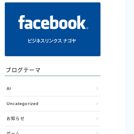
ブログテーマ
AI
Uncategorized
お知らせ
ゲーム