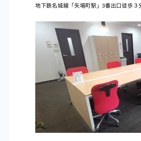
地下鉄名城線「矢場町駅」3番出口徒歩３