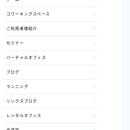
コワーキングスペース
ご利用者様紹介
セミナー
バーチャルオフィス
ブログ
ランニング
リンクスブログ
レンタルオフィス