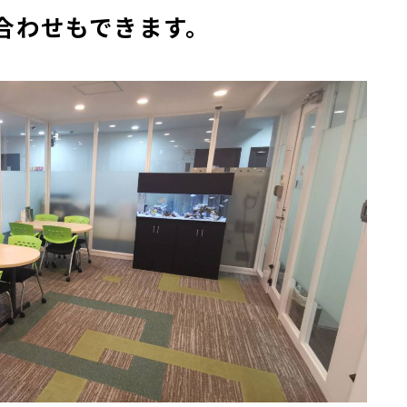
合わせもできます。