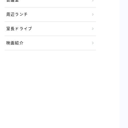
会議室
周辺ランチ
室長ドライブ
映画紹介