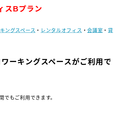
ィスBプラン
キングスペース
・
レンタルオフィス
・
会議室
・
貸
でコワーキングスペースがご利用で
間でもご利用できます。
で