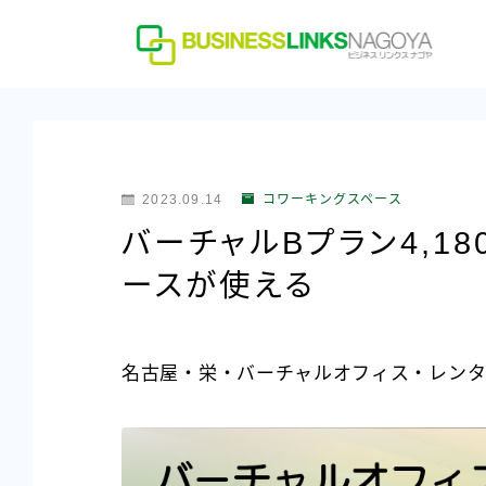
2023.09.14
コワーキングスペース
バーチャルBプラン4,1
ースが使える
名古屋・栄・バーチャルオフィス・レンタ