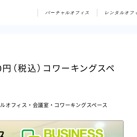
バーチャルオフィス
レンタルオフ
80円（税込）コワーキングスペ
ルオフィス・会議室・コワーキングスペース