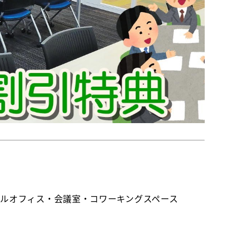
ルオフィス・会議室・コワーキングスペース