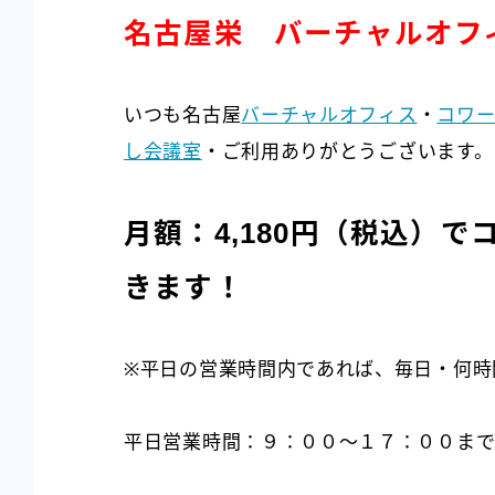
名古屋栄 バーチャルオフ
いつも名古屋
バーチャルオフィス
・
コワー
し会議室
・ご利用ありがとうございます。
月額：4,180円（税込）
きます！
※平日の営業時間内であれば、毎日・何時
平日営業時間：９：００～１７：００ま