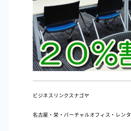
ビジネスリンクスナゴヤ
名古屋・栄・バーチャルオフィス・レンタ