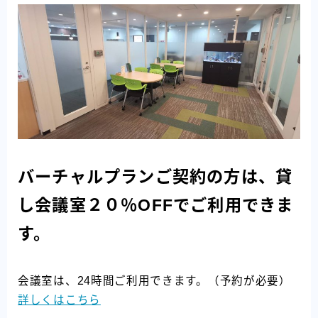
バーチャルプランご契約の方は、貸
し会議室２０％OFFでご利用できま
す。
会議室は、24時間ご利用できます。（予約が必要）
詳しくはこちら