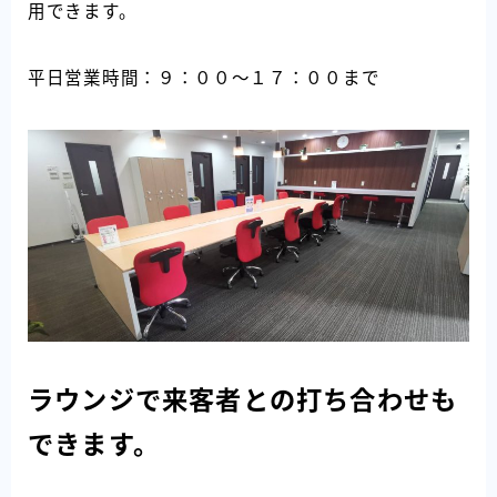
用できます。
平日営業時間：９：００～１７：００まで
ラウンジで来客者との打ち合わせも
できます。