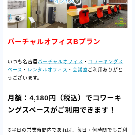
バーチャルオフィスBプラン
いつも名古屋
バーチャルオフィス
・
コワーキングス
ペース
・
レンタルオフィス
・
会議室
ご利用ありがと
うございます。
月額：4,180円（税込）でコワーキ
ングスペースがご利用できます！
※平日の営業時間内であれば、毎日・何時間でもご利