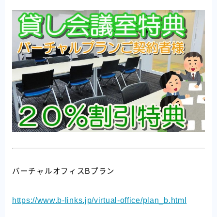
バーチャルオフィスBプラン
https://www.b-links.jp/virtual-office/plan_b.html