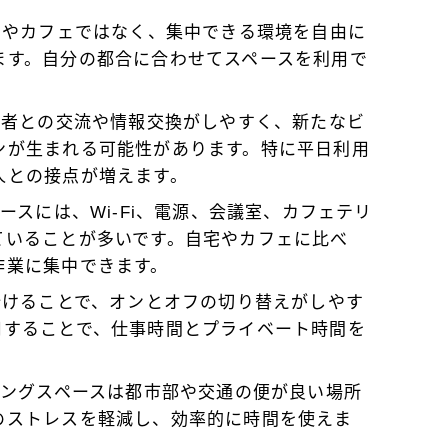
自宅やカフェではなく、集中できる環境を自由に
ます。自分の都合に合わせてスペースを利用で
利用者との交流や情報交換がしやすく、新たなビ
ンが生まれる可能性があります。特に平日利用
人との接点が増えます。
ペースには、Wi-Fi、電源、会議室、カフェテリ
ていることが多いです。自宅やカフェに比べ
作業に集中できます。
を分けることで、オンとオフの切り替えがしやす
用することで、仕事時間とプライベート時間を
キングスペースは都市部や交通の便が良い場所
のストレスを軽減し、効率的に時間を使えま