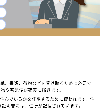
は手紙、書類、荷物などを受け取るために必要で
便物や宅配便が確実に届きます。
に住んでいるかを証明するために使われます。住
分証明書には、住所が記載されています。