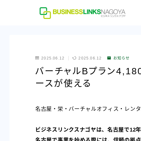
2025.06.12
2025.06.12
お知らせ
バーチャルBプラン4,1
ースが使える
名古屋・栄・バーチャルオフィス・レンタ
ビジネスリンクスナゴヤは、名古屋で12
名古屋で事業を始める際には、信頼の拠点