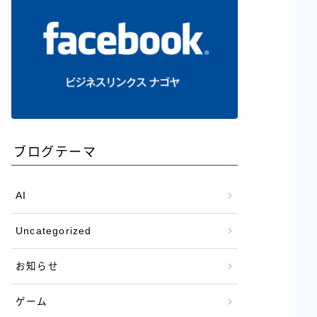
ブログテーマ
AI
Uncategorized
お知らせ
ゲーム