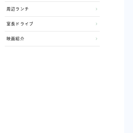
周辺ランチ
室長ドライブ
映画紹介