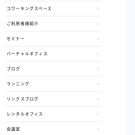
コワーキングスペース
ご利用者様紹介
セミナー
バーチャルオフィス
ブログ
ランニング
リンクスブログ
レンタルオフィス
会議室