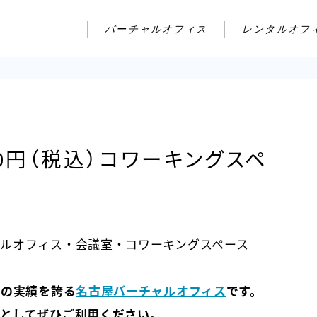
バーチャルオフィス
レンタルオフ
80円（税込）コワーキングスペ
ルオフィス・会議室・コワーキングスペース
年の実績を誇る
名古屋バーチャルオフィス
です。
としてぜひご利用ください。