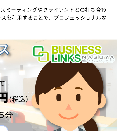
ジネスミーティングやクライアントとの打ち合わ
ースを利用することで、プロフェッショナルな