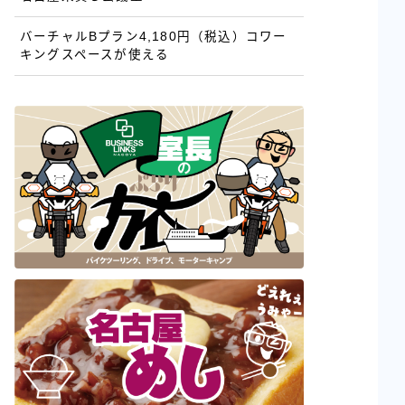
バーチャルBプラン4,180円（税込）コワー
キングスペースが使える