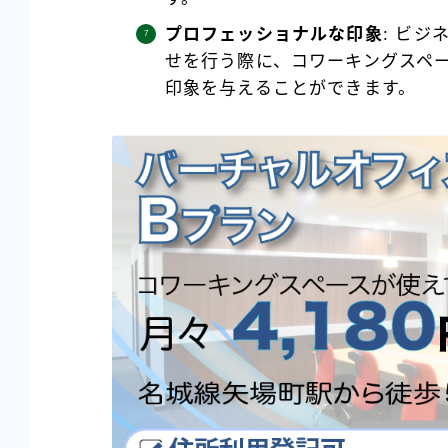
プロフェッショナルな印象
: ビ
せを行う際に、コワーキングスペ
印象を与えることができます。