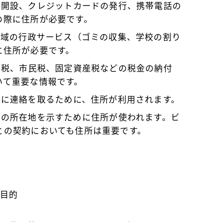
の開設、クレジットカードの発行、携帯電話の
の際に住所が必要です。
る地域の行政サービス（ゴミの収集、学校の割り
に住所が必要です。
所得税、市民税、固定資産税などの税金の納付
いて重要な情報です。
速に連絡を取るために、住所が利用されます。
店舗の所在地を示すために住所が使われます。ビ
との契約においても住所は重要です。
の目的