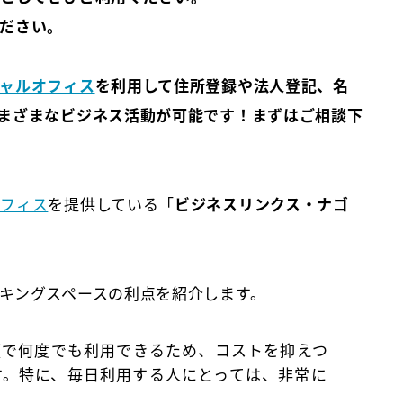
ださい。
ャルオフィス
を利用して住所登録や法人登記、名
まざまなビジネス活動が可能です！まずはご相談下
オフィス
を提供している「
ビジネスリンクス・ナゴ
キングスペースの利点を紹介します。
定額で何度でも利用できるため、コストを抑えつ
す。特に、毎日利用する人にとっては、非常に