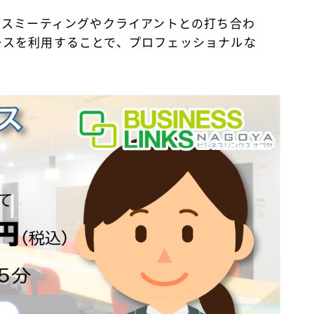
ジネスミーティングやクライアントとの打ち合わ
ースを利用することで、プロフェッショナルな