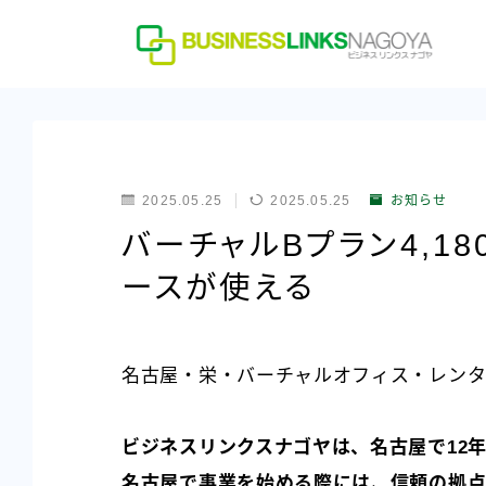
2025.05.25
2025.05.25
お知らせ
バーチャルBプラン4,1
ースが使える
名古屋・栄・バーチャルオフィス・レンタ
ビジネスリンクスナゴヤは、名古屋で12
名古屋で事業を始める際には、信頼の拠点