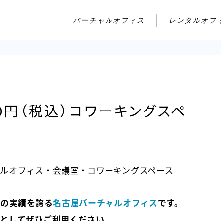
バーチャルオフィス
レンタルオフ
80円（税込）コワーキングスペ
ルオフィス・会議室・コワーキングスペース
年の実績を誇る
名古屋バーチャルオフィス
です。
としてぜひご利用ください。