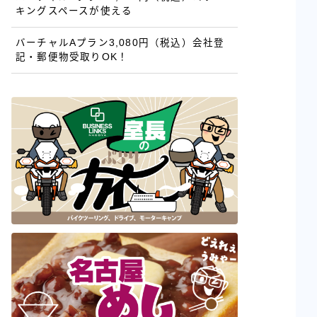
キングスペースが使える
バーチャルAプラン3,080円（税込）会社登
記・郵便物受取りOK！