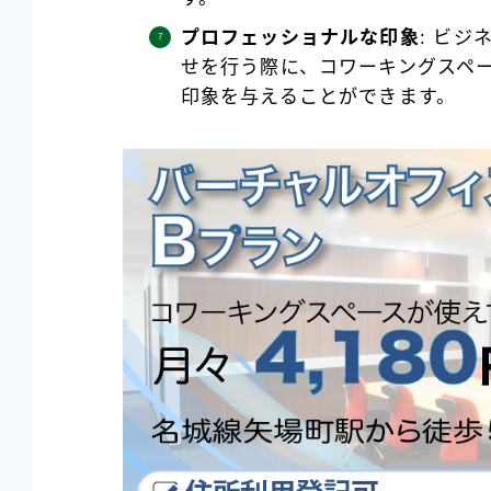
プロフェッショナルな印象
: ビ
せを行う際に、コワーキングスペ
印象を与えることができます。