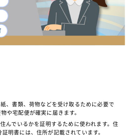
は手紙、書類、荷物などを受け取るために必要で
便物や宅配便が確実に届きます。
に住んでいるかを証明するために使われます。住
分証明書には、住所が記載されています。