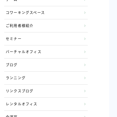
コワーキングスペース
ご利用者様紹介
セミナー
バーチャルオフィス
ブログ
ランニング
リンクスブログ
レンタルオフィス