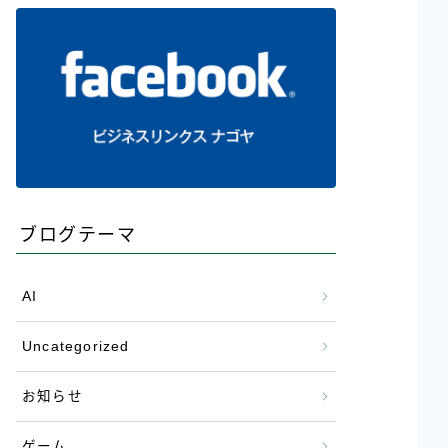
ブログテーマ
AI
Uncategorized
お知らせ
ゲーム