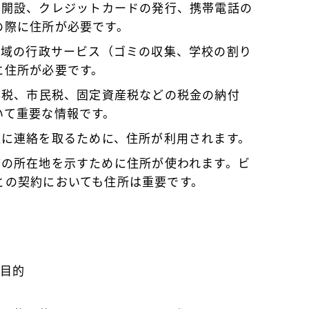
の開設、クレジットカードの発行、携帯電話の
の際に住所が必要です。
る地域の行政サービス（ゴミの収集、学校の割り
に住所が必要です。
所得税、市民税、固定資産税などの税金の納付
いて重要な情報です。
速に連絡を取るために、住所が利用されます。
店舗の所在地を示すために住所が使われます。ビ
との契約においても住所は重要です。
の目的