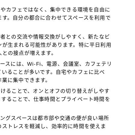
自宅やカフェではなく、集中できる環境を自由に
ます。自分の都合に合わせてスペースを利用で
利用者との交流や情報交換がしやすく、新たなビ
ンが生まれる可能性があります。特に平日利用
人との接点が増えます。
ペースには、Wi-Fi、電源、会議室、カフェテリ
ていることが多いです。自宅やカフェに比べ
作業に集中できます。
を分けることで、オンとオフの切り替えがしやす
用することで、仕事時間とプライベート時間を
キングスペースは都市部や交通の便が良い場所
のストレスを軽減し、効率的に時間を使えま