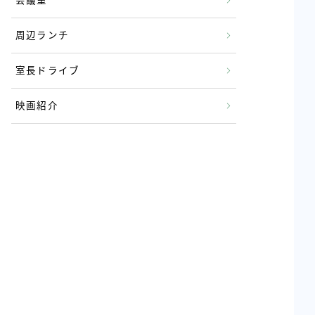
会議室
周辺ランチ
室長ドライブ
映画紹介