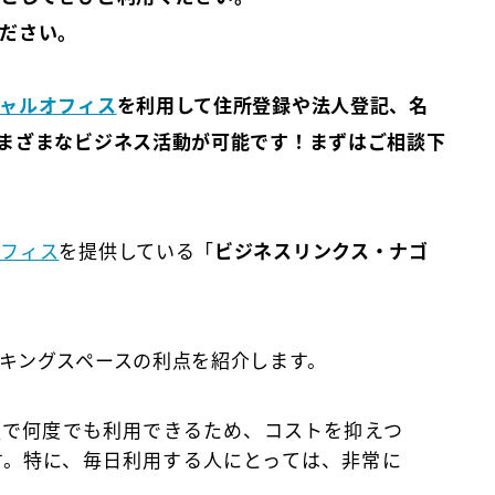
ださい。
ャルオフィス
を利用して住所登録や法人登記、名
まざまなビジネス活動が可能です！まずはご相談下
オフィス
を提供している「
ビジネスリンクス・ナゴ
キングスペースの利点を紹介します。
定額で何度でも利用できるため、コストを抑えつ
す。特に、毎日利用する人にとっては、非常に