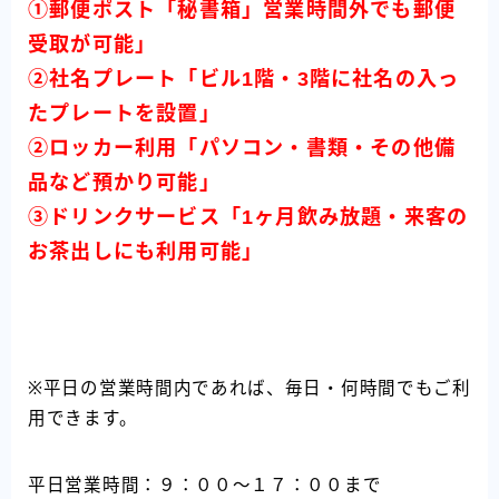
①郵便ポスト「秘書箱」営業時間外でも郵便
受取が可能」
②社名プレート「ビル1階・3階に社名の入っ
たプレートを設置」
②ロッカー利用「パソコン・書類・その他備
品など預かり可能」
③ドリンクサービス「1ヶ月飲み放題・来客の
お茶出しにも利用可能」
※平日の営業時間内であれば、毎日・何時間でもご利
用できます。
平日営業時間：９：００～１７：００まで