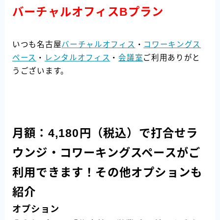
バーチャルオフィスBプラン
いつも名古屋
バーチャルオフィス
・
コワーキングス
ペース
・
レンタルオフィス
・
会議室
ご利用ありがと
うございます。
月額：4,180円（税込）で打合せラ
ウンジ・コワーキングスペースがご
利用できます！その他オプションも
紹介
オプション