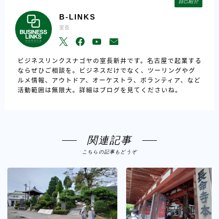
自己紹介
B-LINKS
室長
ビジネスリンクスナゴヤの室長新井です。名古屋で起業する
ならぜひご相談を。ビジネスだけでなく、ツーリングやグ
ルメ情報、アウトドア、オーケストラ、ボランティア、など
活動範囲は無限大。詳細はブログを見てくださいね。
関連記事
こちらの記事もどうぞ