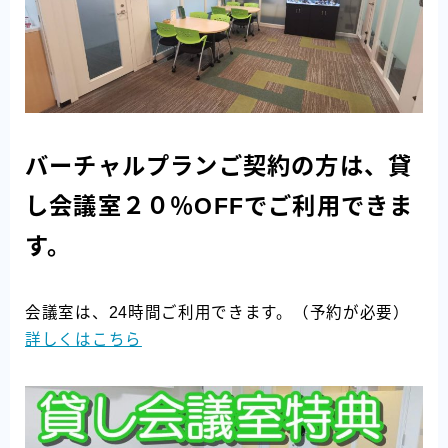
バーチャルプランご契約の方は、貸
し会議室２０％OFFでご利用できま
す。
会議室は、24時間ご利用できます。（予約が必要）
詳しくはこちら