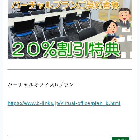
バーチャルオフィスBプラン
https://www.b-links.jp/virtual-office/plan_b.html