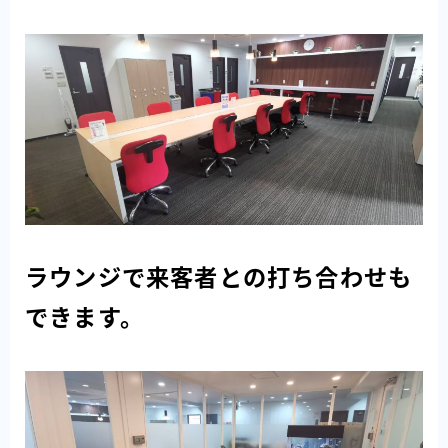
ラウンジで来客者との打ち合わせも
できます。