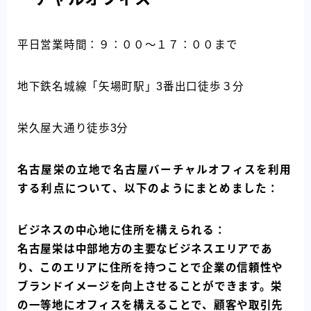
平日営業時間：９：００～１７：００まで
地下鉄名城線「矢場町駅」3番出口徒歩３分
栄久屋大通り徒歩3分
名古屋栄の立地で名古屋バーチャルオフィスを利用
する利点について、以下のようにまとめました：
ビジネスの中心地に住所を構えられる：
名古屋栄は中部地方の主要なビジネスエリアであ
り、このエリアに住所を持つことで企業の信頼性や
ブランドイメージを向上させることができます。栄
の一等地にオフィスを構えることで、顧客や取引先