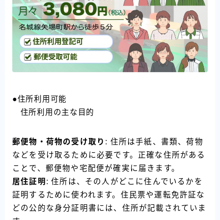
●住所利用可能
住所利用の主な目的
郵便物・荷物の受け取り
: 住所は手紙、書類、荷物
などを受け取るために必要です。正確な住所がある
ことで、郵便物や宅配便が確実に届きます。
居住証明
: 住所は、その人がどこに住んでいるかを
証明するために使われます。住民票や運転免許証な
どの公的な身分証明書には、住所が記載されていま