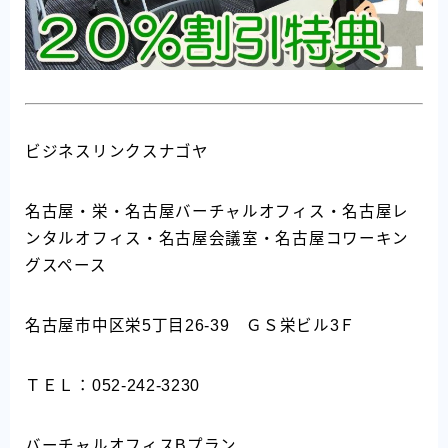
ビジネスリンクスナゴヤ
名古屋・栄・名古屋バーチャルオフィス・名古屋レ
ンタルオフィス・名古屋会議室・名古屋コワーキン
グスペース
名古屋市中区栄5丁目26-39 ＧＳ栄ビル3Ｆ
ＴＥＬ：052-242-3230
バーチャルオフィスBプラン