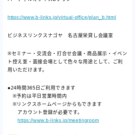
https://www.b-links.jp/virtual-office/plan_b.html
ビジネスリンクスナゴヤ 名古屋栄貸し会議室
※セミナー・交流会・打合せ会議・商品展示・イベン
ト控え室・面接会場として色々な用途として、ご利
用いただけます。
●24時間365日ご利用できます
※予約は平日営業時間内
※リンクスホームページからもできます
アカウント登録が必要です。
https://www.b-links.jp/meetingroom