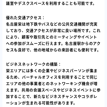
議室やデスクスペースを利用することも可能です。
優れた交通アクセス：
名古屋栄は地下鉄やバスなどの公共交通機関が充実
しており、交通アクセスが非常に良い場所です。これ
により、顧客や取引先とのミーティングやイベント
への参加がスムーズに行えます。名古屋駅からのアク
セスも良好で、他の地域からの来訪者にも便利です。
ビジネスネットワークの構築：
栄エリアには多くの企業やビジネスパーソンが集ま
るため、バーチャルオフィスを利用することで同じ
エリアの他の事業者とのネットワーキング機会が増
えます。共用の会議スペースやビジネスイベントに参
加することで、新たなビジネスチャンスやコラボレ
ーションが生まれる可能性があります。