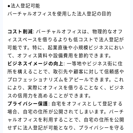
●法人登記可能
バーチャルオフィスを使用した法人登記の目的
コスト削減
: バーチャルオフィスは、物理的なオフ
ィススペースを借りるよりも低コストで法人登記が
可能です。特に、起業直後や小規模ビジネスにおい
て、オフィス賃料や設備費用を節約できます。
ビジネスイメージの向上
: 一等地やビジネス街に住
所を構えることで、取引先や顧客に対して信頼感や
プロフェッショナリズムをアピールできます。これ
により、実際にオフィスを借りることなく、ビジネ
スの信用力を高めることができます。
プライバシー保護
: 自宅をオフィスとして登記する
場合、自宅の住所が公開されてしまいます。バーチ
ャルオフィスを利用することで、自宅の住所を公開
せずに法人登記が可能となり、プライバシーを守る