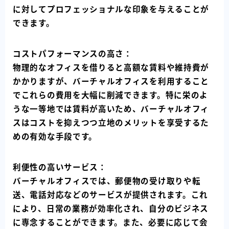
に対してプロフェッショナルな印象を与えることが
できます。
コストパフォーマンスの高さ：
物理的なオフィスを借りると高額な賃料や維持費が
かかりますが、バーチャルオフィスを利用すること
でこれらの費用を大幅に削減できます。特に栄のよ
うな一等地では賃料が高いため、バーチャルオフィ
スはコストを抑えつつ立地のメリットを享受するた
めの有効な手段です。
利便性の高いサービス：
バーチャルオフィスでは、郵便物の受け取りや転
送、電話対応などのサービスが提供されます。これ
により、日常の業務が効率化され、自分のビジネス
に専念することができます。また、必要に応じて会