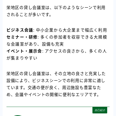
栄地区の貸し会議室は、以下のようなシーンで利用
されることが多いです。
ビジネス会議
: 中小企業から大企業まで幅広く利用
セミナー・研修
: 多くの参加者を収容できる大規模
な会議室があり、設備も充実
イベント・展示会
: アクセスの良さから、多くの人
が集まりやすい
栄地区の貸し会議室は、その立地の良さと充実した
設備により、ビジネスシーンでの利用に非常に適し
ています。交通の便が良く、周辺施設も豊富なた
め、会議やイベントの開催に便利なエリアです。
自己紹介