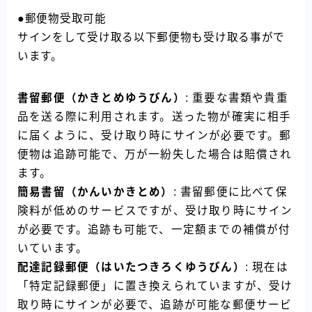
●郵便物受取可能
サインをして受け取る以下郵便物も受け取る事がで
います。
書留郵便（かきとめゆうびん）
: 重要な書類や貴重
品を送る際に利用されます。送った物が確実に相手
に届くように、受け取り時にサインが必要です。郵
便物は追跡可能で、万が一紛失した場合は賠償され
ます。
簡易書留（かんいかきとめ）
: 書留郵便に比べて保
険料が低めのサービスですが、受け取り時にサイン
が必要です。追跡も可能で、一定額までの補償が付
いています。
配達記録郵便（はいたつきろくゆうびん）
: 現在は
「特定記録郵便」に置き換えられていますが、受け
取り時にサインが必要で、追跡が可能な郵便サービ