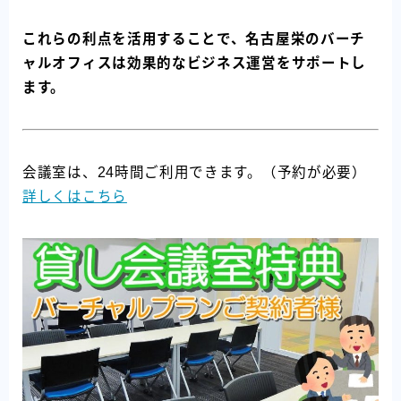
これらの利点を活用することで、名古屋栄のバーチ
ャルオフィスは効果的なビジネス運営をサポートし
ます。
会議室は、24時間ご利用できます。（予約が必要）
詳しくはこちら