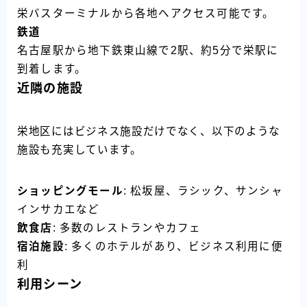
栄バスターミナルから各地へアクセス可能です。
鉄道
名古屋駅から地下鉄東山線で2駅、約5分で栄駅に
到着します。
近隣の施設
栄地区にはビジネス施設だけでなく、以下のような
施設も充実しています。
ショッピングモール
: 松坂屋、ラシック、サンシャ
インサカエなど
飲食店
: 多数のレストランやカフェ
宿泊施設
: 多くのホテルがあり、ビジネス利用に便
利
利用シーン