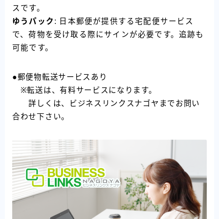
スです。
ゆうパック
: 日本郵便が提供する宅配便サービス
で、荷物を受け取る際にサインが必要です。追跡も
可能です。
●郵便物転送サービスあり
※転送は、有料サービスになります。
詳しくは、ビジネスリンクスナゴヤまでお問い
合わせ下さい。