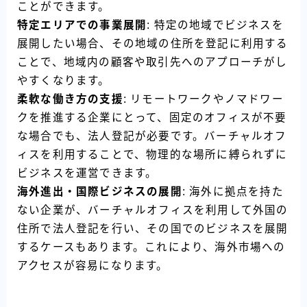
ことができます。
特定エリアでの事業展開
: 特定の地域でビジネスを
展開したい場合、その地域の住所を登記に利用する
ことで、地域内の顧客や取引先へのアプローチがし
やすくなります。
柔軟な働き方の支援
: リモートワークやノマドワー
クを推進する企業にとって、固定のオフィスが不要
な場合でも、法人登記が必要です。バーチャルオフ
ィスを利用することで、物理的な場所に縛られずに
ビジネスを運営できます。
海外進出・国際ビジネスの展開
: 海外に拠点を持た
ない企業が、バーチャルオフィスを利用して外国の
住所で法人登記を行い、その国でのビジネスを展開
するケースもあります。これにより、海外市場への
アクセスが容易になります。