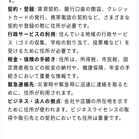
す。
契約・登録
: 賃貸契約、銀行口座の開設、クレジッ
トカードの発行、携帯電話の契約など、さまざまな
契約や登録の際に住所が必要です。
行政サービスの利用
: 住んでいる地域の行政サービ
ス（ゴミの収集、学校の割り当て、投票権など）を
受けるために住所が必要です。
税金・保険の手続き
: 住所は、所得税、市民税、固
定資産税などの税金の納付や、健康保険、年金の手
続きにおいて重要な情報です。
緊急連絡先
: 災害時や緊急時に迅速に連絡を取るた
めに、住所が利用されます。
ビジネス・法人の拠点
: 会社や店舗の所在地を示す
ために住所が使われます。ビジネスライセンスの取
得や取引先との契約においても住所は重要です。