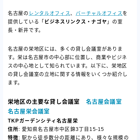
名古屋の
レンタルオフィス
、
バーチャルオフィス
を
提供している「
ビジネスリンクス・ナゴヤ
」の室
長・新井です。
名古屋の栄地区には、多くの貸し会議室がありま
す。栄は名古屋市の中心部に位置し、商業やビジネ
スの中心地として知られています。以下に、栄地区
の貸し会議室の立地に関する情報をいくつか紹介し
ます。
栄地区の主要な貸し会議室
名古屋会議室
名古屋栄会議室
TKPガーデンシティ名古屋栄
住所
: 愛知県名古屋市中区錦3丁目15-15
特徴
: 駅から徒歩数分の距離にあり、様々な規模の