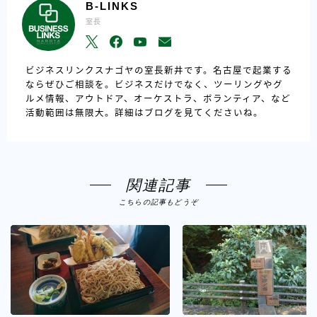
B-LINKS
室長
ビジネスリンクスナゴヤの室長新井です。名古屋で起業する
ならぜひご相談を。ビジネスだけでなく、ツーリングやグ
ルメ情報、アウトドア、オーケストラ、ボランティア、など
活動範囲は無限大。詳細はブログを見てくださいね。
関連記事
こちらの記事もどうぞ