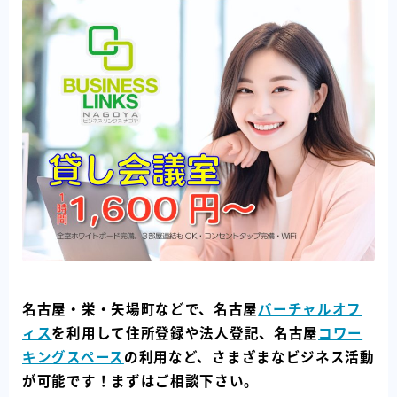
名古屋・栄・矢場町などで、名古屋
バーチャルオフ
ィス
を利用して住所登録や法人登記、名古屋
コワー
キングスペース
の利用など、さまざまなビジネス活動
が可能です！まずはご相談下さい。