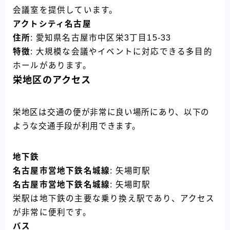
会議室を提供しています。
アクトシティ名古屋
住所
: 愛知県名古屋市中区栄3丁目15-33
特徴
: 大規模な会議やイベントに対応できる多目的
ホールがあります。
栄地区のアクセス
栄地区は交通の便が非常に良い場所にあり、以下の
ような交通手段が利用できます。
地下鉄
名古屋市営地下鉄名城線
: 矢場町駅
名古屋市営地下鉄名城線
: 矢場町駅
栄駅は地下鉄の主要な乗り換え駅であり、アクセス
が非常に便利です。
バス