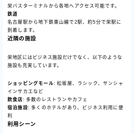
栄バスターミナルから各地へアクセス可能です。
鉄道
名古屋駅から地下鉄東山線で2駅、約5分で栄駅に
到着します。
近隣の施設
栄地区にはビジネス施設だけでなく、以下のような
施設も充実しています。
ショッピングモール
: 松坂屋、ラシック、サンシャ
インサカエなど
飲食店
: 多数のレストランやカフェ
宿泊施設
: 多くのホテルがあり、ビジネス利用に便
利
利用シーン