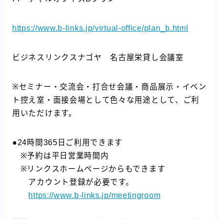
https://www.b-links.jp/virtual-office/plan_b.html
ビジネスリンクスナゴヤ 名古屋栄貸し会議室
※セミナー・交流会・打合せ会議・商品展示・イベン
ト控え室・面接会場として色々な用途として、ご利
用いただけます。
●24時間365日ご利用できます
※予約は平日営業時間内
※リンクスホームページからもできます
アカウント登録が必要です。
https://www.b-links.jp/meetingroom