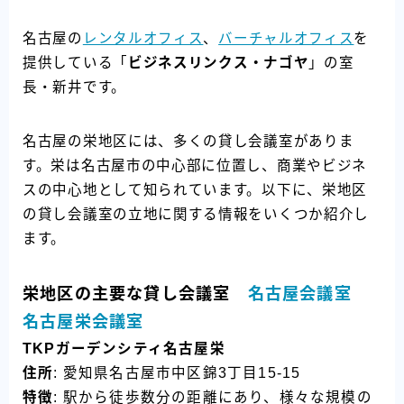
名古屋の
レンタルオフィス
、
バーチャルオフィス
を
提供している「
ビジネスリンクス・ナゴヤ
」の室
長・新井です。
名古屋の栄地区には、多くの貸し会議室がありま
す。栄は名古屋市の中心部に位置し、商業やビジネ
スの中心地として知られています。以下に、栄地区
の貸し会議室の立地に関する情報をいくつか紹介し
ます。
栄地区の主要な貸し会議室
名古屋会議室
名古屋栄会議室
TKPガーデンシティ名古屋栄
住所
: 愛知県名古屋市中区錦3丁目15-15
特徴
: 駅から徒歩数分の距離にあり、様々な規模の