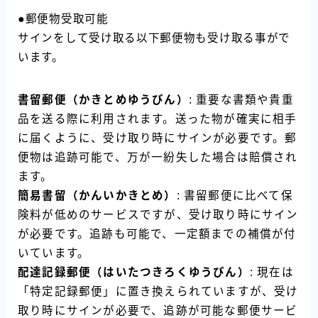
●郵便物受取可能
サインをして受け取る以下郵便物も受け取る事がで
います。
書留郵便（かきとめゆうびん）
: 重要な書類や貴重
品を送る際に利用されます。送った物が確実に相手
に届くように、受け取り時にサインが必要です。郵
便物は追跡可能で、万が一紛失した場合は賠償され
ます。
簡易書留（かんいかきとめ）
: 書留郵便に比べて保
険料が低めのサービスですが、受け取り時にサイン
が必要です。追跡も可能で、一定額までの補償が付
いています。
配達記録郵便（はいたつきろくゆうびん）
: 現在は
「特定記録郵便」に置き換えられていますが、受け
取り時にサインが必要で、追跡が可能な郵便サービ