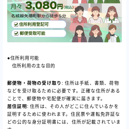
●住所利用可能
住所利用の主な目的
郵便物・荷物の受け取り
: 住所は手紙、書類、荷物
などを受け取るために必要です。正確な住所がある
ことで、郵便物や宅配便が確実に届きます。
居住証明
: 住所は、その人がどこに住んでいるかを
証明するために使われます。住民票や運転免許証な
どの公的な身分証明書には、住所が記載されていま