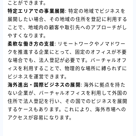
ことができます。
特定エリアでの事業展開
: 特定の地域でビジネスを
展開したい場合、その地域の住所を登記に利用する
ことで、地域内の顧客や取引先へのアプローチがし
やすくなります。
柔軟な働き方の支援
: リモートワークやノマドワー
クを推進する企業にとって、固定のオフィスが不要
な場合でも、法人登記が必要です。バーチャルオフ
ィスを利用することで、物理的な場所に縛られずに
ビジネスを運営できます。
海外進出・国際ビジネスの展開
: 海外に拠点を持た
ない企業が、バーチャルオフィスを利用して外国の
住所で法人登記を行い、その国でのビジネスを展開
するケースもあります。これにより、海外市場への
アクセスが容易になります。