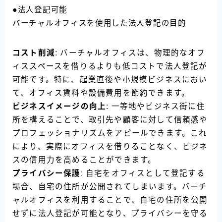
●法人登記可能
バーチャルオフィスを使用した法人登記の目的
コスト削減
: バーチャルオフィスは、物理的なオフ
ィススペースを借りるよりも低コストで法人登記が
可能です。特に、起業直後や小規模ビジネスにおい
て、オフィス賃料や設備費用を節約できます。
ビジネスイメージの向上
: 一等地やビジネス街に住
所を構えることで、取引先や顧客に対して信頼感や
プロフェッショナリズムをアピールできます。これ
により、実際にオフィスを借りることなく、ビジネ
スの信用力を高めることができます。
プライバシー保護
: 自宅をオフィスとして登記する
場合、自宅の住所が公開されてしまいます。バーチ
ャルオフィスを利用することで、自宅の住所を公開
せずに法人登記が可能となり、プライバシーを守る