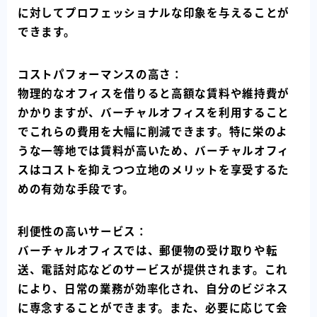
に対してプロフェッショナルな印象を与えることが
できます。
コストパフォーマンスの高さ：
物理的なオフィスを借りると高額な賃料や維持費が
かかりますが、バーチャルオフィスを利用すること
でこれらの費用を大幅に削減できます。特に栄のよ
うな一等地では賃料が高いため、バーチャルオフィ
スはコストを抑えつつ立地のメリットを享受するた
めの有効な手段です。
利便性の高いサービス：
バーチャルオフィスでは、郵便物の受け取りや転
送、電話対応などのサービスが提供されます。これ
により、日常の業務が効率化され、自分のビジネス
に専念することができます。また、必要に応じて会