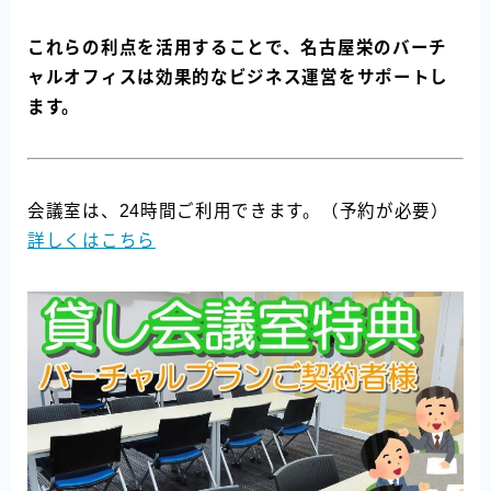
これらの利点を活用することで、名古屋栄のバーチ
ャルオフィスは効果的なビジネス運営をサポートし
ます。
会議室は、24時間ご利用できます。（予約が必要）
詳しくはこちら