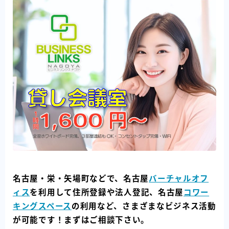
名古屋・栄・矢場町などで、名古屋
バーチャルオフ
ィス
を利用して住所登録や法人登記、名古屋
コワー
キングスペース
の利用など、さまざまなビジネス活動
が可能です！まずはご相談下さい。