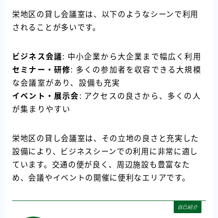
栄地区の貸し会議室は、以下のようなシーンで利用
されることが多いです。
ビジネス会議
: 中小企業から大企業まで幅広く利用
セミナー・研修
: 多くの参加者を収容できる大規模
な会議室があり、設備も充実
イベント・展示会
: アクセスの良さから、多くの人
が集まりやすい
栄地区の貸し会議室は、その立地の良さと充実した
設備により、ビジネスシーンでの利用に非常に適し
ています。交通の便が良く、周辺施設も豊富なた
め、会議やイベントの開催に便利なエリアです。
自己紹介