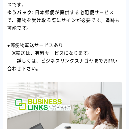
スです。
ゆうパック
: 日本郵便が提供する宅配便サービス
で、荷物を受け取る際にサインが必要です。追跡も
可能です。
●郵便物転送サービスあり
※転送は、有料サービスになります。
詳しくは、ビジネスリンクスナゴヤまでお問い
合わせ下さい。