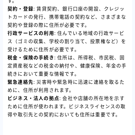
す。
契約・登録
: 賃貸契約、銀行口座の開設、クレジッ
トカードの発行、携帯電話の契約など、さまざまな
契約や登録の際に住所が必要です。
行政サービスの利用
: 住んでいる地域の行政サービ
ス（ゴミの収集、学校の割り当て、投票権など）を
受けるために住所が必要です。
税金・保険の手続き
: 住所は、所得税、市民税、固
定資産税などの税金の納付や、健康保険、年金の手
続きにおいて重要な情報です。
緊急連絡先
: 災害時や緊急時に迅速に連絡を取るた
めに、住所が利用されます。
ビジネス・法人の拠点
: 会社や店舗の所在地を示す
ために住所が使われます。ビジネスライセンスの取
得や取引先との契約においても住所は重要です。