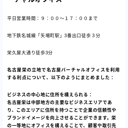
平日営業時間：９：００～１７：００まで
地下鉄名城線「矢場町駅」3番出口徒歩３分
栄久屋大通り徒歩3分
名古屋栄の立地で名古屋バーチャルオフィスを利用
する利点について、以下のようにまとめました：
ビジネスの中心地に住所を構えられる：
名古屋栄は中部地方の主要なビジネスエリアであ
り、このエリアに住所を持つことで企業の信頼性や
ブランドイメージを向上させることができます。栄
の一等地にオフィスを構えることで、顧客や取引先