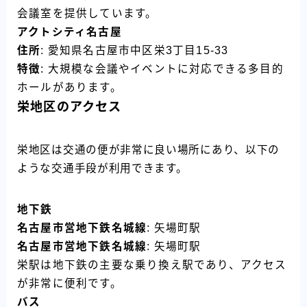
会議室を提供しています。
アクトシティ名古屋
住所
: 愛知県名古屋市中区栄3丁目15-33
特徴
: 大規模な会議やイベントに対応できる多目的
ホールがあります。
栄地区のアクセス
栄地区は交通の便が非常に良い場所にあり、以下の
ような交通手段が利用できます。
地下鉄
名古屋市営地下鉄名城線
: 矢場町駅
名古屋市営地下鉄名城線
: 矢場町駅
栄駅は地下鉄の主要な乗り換え駅であり、アクセス
が非常に便利です。
バス