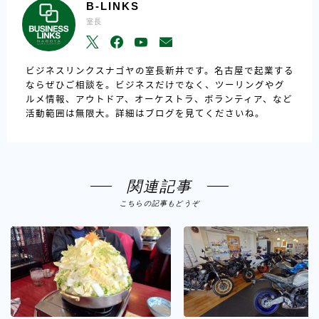
B-LINKS
室長
ビジネスリンクスナゴヤの室長新井です。名古屋で起業する
ならぜひご相談を。ビジネスだけでなく、ツーリングやグ
ルメ情報、アウトドア、オーケストラ、ボランティア、など
活動範囲は無限大。詳細はブログを見てくださいね。
関連記事
こちらの記事もどうぞ