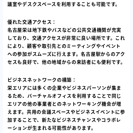
議室やデスクスペースを利用することも可能です。
優れた交通アクセス：
名古屋栄は地下鉄やバスなどの公共交通機関が充実
しており、交通アクセスが非常に良い場所です。これ
により、顧客や取引先とのミーティングやイベント
への参加がスムーズに行えます。名古屋駅からのアク
セスも良好で、他の地域からの来訪者にも便利です。
ビジネスネットワークの構築：
栄エリアには多くの企業やビジネスパーソンが集ま
るため、バーチャルオフィスを利用することで同じ
エリアの他の事業者とのネットワーキング機会が増
えます。共用の会議スペースやビジネスイベントに参
加することで、新たなビジネスチャンスやコラボレ
ーションが生まれる可能性があります。