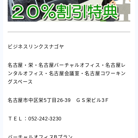
ビジネスリンクスナゴヤ
名古屋・栄・名古屋バーチャルオフィス・名古屋レ
ンタルオフィス・名古屋会議室・名古屋コワーキン
グスペース
名古屋市中区栄5丁目26-39 ＧＳ栄ビル3Ｆ
ＴＥＬ：052-242-3230
バーチャルオフィスBプラン