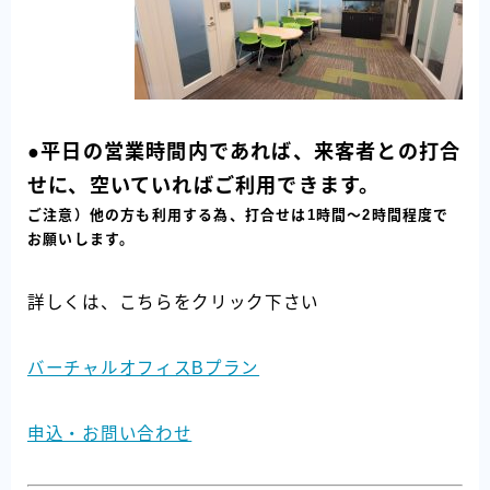
●平日の営業時間内であれば、来客者との打合
せに、空いていればご利用できます。
ご注意）他の方も利用する為、打合せは1時間～2時間程度で
お願いします。
詳しくは、こちらをクリック下さい
バーチャルオフィスBプラン
申込・お問い合わせ