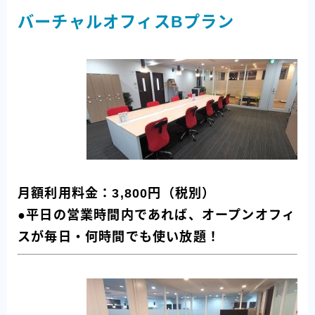
バーチャルオフィスBプラン
月額利用料金：3,800円（税別）
●平日の営業時間内であれば、オープンオフィ
スが毎日・何時間でも使い放題！