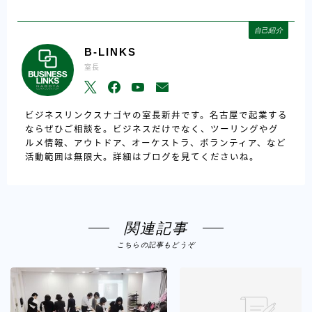
自己紹介
B-LINKS
室長
ビジネスリンクスナゴヤの室長新井です。名古屋で起業する
ならぜひご相談を。ビジネスだけでなく、ツーリングやグ
ルメ情報、アウトドア、オーケストラ、ボランティア、など
活動範囲は無限大。詳細はブログを見てくださいね。
関連記事
こちらの記事もどうぞ