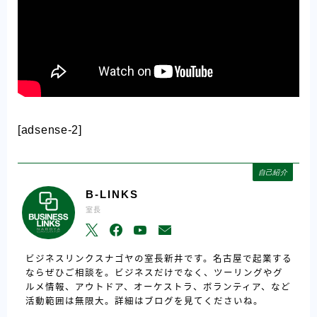
[adsense-2]
自己紹介
B-LINKS
室長
ビジネスリンクスナゴヤの室長新井です。名古屋で起業する
ならぜひご相談を。ビジネスだけでなく、ツーリングやグ
ルメ情報、アウトドア、オーケストラ、ボランティア、など
活動範囲は無限大。詳細はブログを見てくださいね。