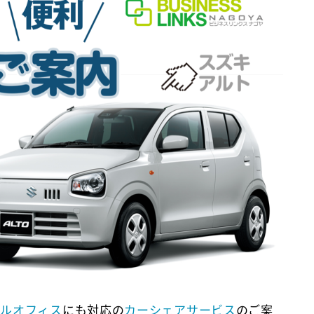
ャルオフィス
にも対応の
カーシェアサービス
のご案