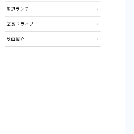
周辺ランチ
室長ドライブ
映画紹介