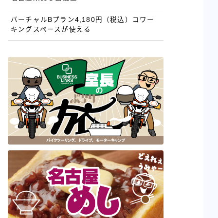
バーチャルBプラン4,180円（税込）コワー
キングスペースが使える