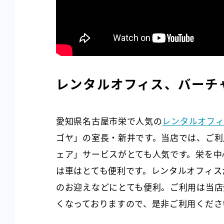
レンタルオフィス、バーチ
愛知県名古屋市栄で人気の
レンタルオフ
ゴヤ」の室長・新井です。当店では、ご利
ェア」サービスがとても人気です。栄を中
は車はとても便利です。レンタルオフィス
のお迎えなどにとても便利。ご利用は当店
くなっておりますので、是非ご利用くださ