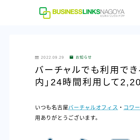
2022.09.29
お知らせ
バーチャルでも利用でき
内」24時間利用して2,2
いつも名古屋
バーチャルオフィス
・
コワー
用ありがとうございます。