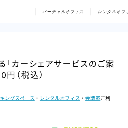
バーチャルオフィス
レンタルオフ
る「カーシェアサービスのご案
00円（税込）
キングスペース
・
レンタルオフィス
・
会議室
ご利