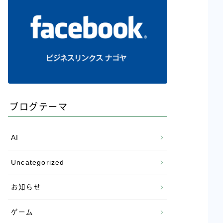
ブログテーマ
AI
Uncategorized
お知らせ
ゲーム