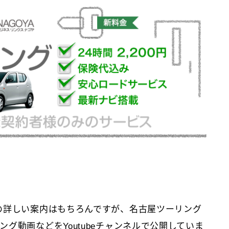
の詳しい案内はもちろんですが、名古屋ツーリング
グ動画などをYoutubeチャンネルで公開していま