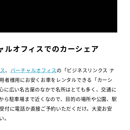
ャルオフィスでのカーシェア
ィス
、
バーチャルオフィス
の「ビジネスリンクス ナ
用者様用にお安くお車をレンタルできる「カーシ
心に広い名古屋のなかで名所はとても多く、交通に
から駐車場まで近くなので、目的の場所や公園、駅
受付に電話か直接ご予約いただくだけ。大変お安
い。