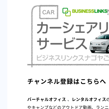
チャンネル登録はこちらへ
バーチャルオフィス
、
レンタルオフィス
やキャンプなどのアウトドア動画、ランニン