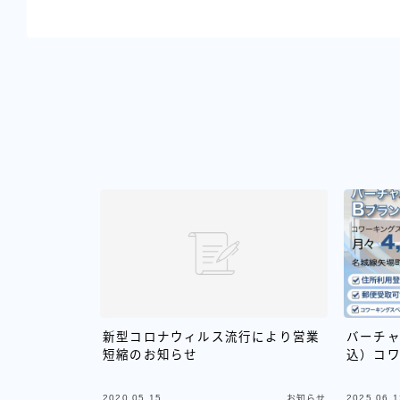
新型コロナウィルス流行により営業
バーチャ
短縮のお知らせ
込）コ
2020.05.15
2025.06.1
お知らせ