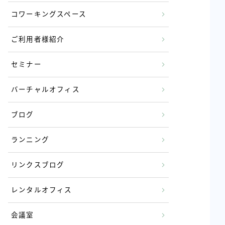
コワーキングスペース
ご利用者様紹介
セミナー
バーチャルオフィス
ブログ
ランニング
リンクスブログ
レンタルオフィス
会議室