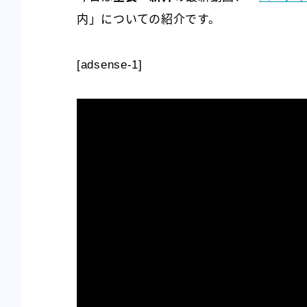
内」についての紹介です。
[adsense-1]