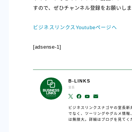
すので、ぜひチャンネル登録をお願いしま
ビジネスリンクスYoutubeページへ
[adsense-1]
B-LINKS
室長
ビジネスリンクスナゴヤの室長新
でなく、ツーリングやグルメ情報
は無限大。詳細はブログを見てく