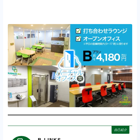
自己紹介
B-LINKS