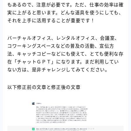
もあるので、注意が必要です。ただ、仕事の効率は確
実に上がると思います。どんな道具を使うにしても、
それを上手に活用することが重要です！
バーチャルオフィス、レンタルオフィス、会議室、
コワーキングスペースなどの普及の活動、宣伝方
法、キャッチコピーなどにも使えて、とても便利な存
在「チャットＧＰＴ」になります。まだ利用してい
ない方は、是非チャレンジしてみてください。
以下修正前の文章と修正後の文章