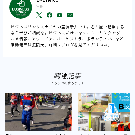
室長
ビジネスリンクスナゴヤの室長新井です。名古屋で起業する
ならぜひご相談を。ビジネスだけでなく、ツーリングやグ
ルメ情報、アウトドア、オーケストラ、ボランティア、など
活動範囲は無限大。詳細はブログを見てくださいね。
関連記事
こちらの記事もどうぞ