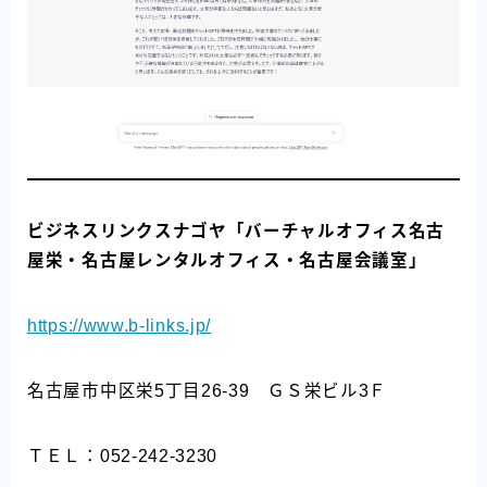
ビジネスリンクスナゴヤ「バーチャルオフィス名古
屋栄・名古屋レンタルオフィス・名古屋会議室」
https://www.b-links.jp/
名古屋市中区栄5丁目26-39 ＧＳ栄ビル3Ｆ
ＴＥＬ：052-242-3230