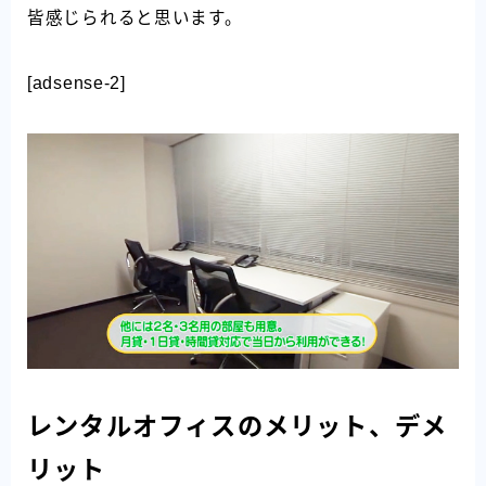
皆感じられると思います。
[adsense-2]
レンタルオフィスのメリット、デメ
リット