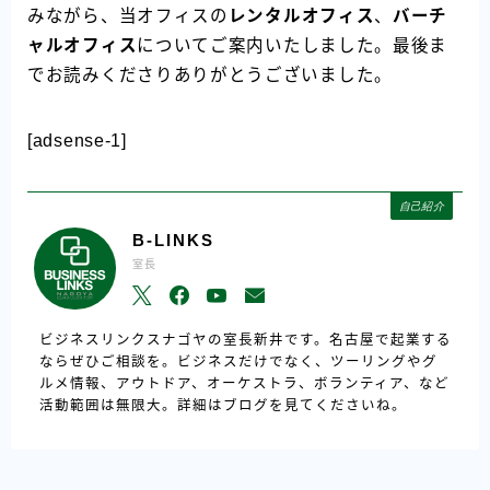
みながら、当オフィスの
レンタルオフィス
、
バーチ
ャルオフィス
についてご案内いたしました。最後ま
でお読みくださりありがとうございました。
[adsense-1]
自己紹介
B-LINKS
室長
ビジネスリンクスナゴヤの室長新井です。名古屋で起業する
ならぜひご相談を。ビジネスだけでなく、ツーリングやグ
ルメ情報、アウトドア、オーケストラ、ボランティア、など
活動範囲は無限大。詳細はブログを見てくださいね。