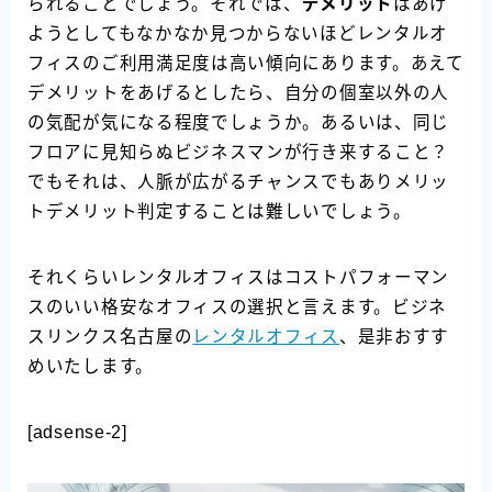
られることでしょう。それでは、
デメリット
はあげ
ようとしてもなかなか見つからないほどレンタルオ
フィスのご利用満足度は高い傾向にあります。あえて
デメリットをあげるとしたら、自分の個室以外の人
の気配が気になる程度でしょうか。あるいは、同じ
フロアに見知らぬビジネスマンが行き来すること？
でもそれは、人脈が広がるチャンスでもありメリッ
トデメリット判定することは難しいでしょう。
それくらいレンタルオフィスはコストパフォーマン
スのいい格安なオフィスの選択と言えます。ビジネ
スリンクス名古屋の
レンタルオフィス
、是非おすす
めいたします。
[adsense-2]