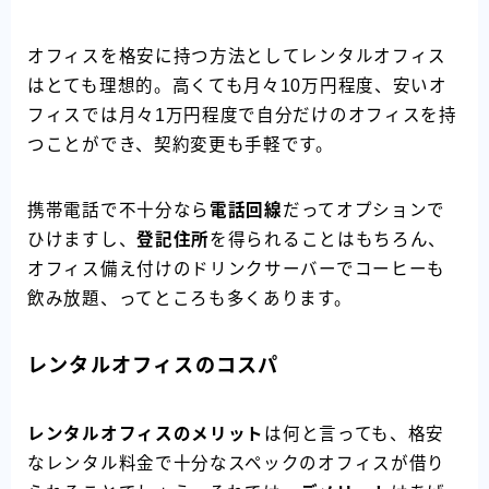
オフィスを格安に持つ方法としてレンタルオフィス
はとても理想的。高くても月々10万円程度、安いオ
フィスでは月々1万円程度で自分だけのオフィスを持
つことができ、契約変更も手軽です。
携帯電話で不十分なら
電話回線
だってオプションで
ひけますし、
登記住所
を得られることはもちろん、
オフィス備え付けのドリンクサーバーでコーヒーも
飲み放題、ってところも多くあります。
レンタルオフィスのコスパ
レンタルオフィスのメリット
は何と言っても、格安
なレンタル料金で十分なスペックのオフィスが借り