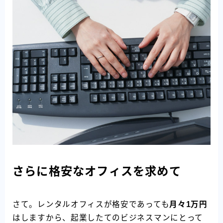
さらに格安なオフィスを求めて
さて。レンタルオフィスが格安であっても
月々1万円
はしますから、起業したてのビジネスマンにとって