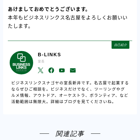
あけましておめでとうございます。
本年もビジネスリンクス名古屋をよろしくお願いい
たします。
自己紹介
B-LINKS
室長
ビジネスリンクスナゴヤの室長新井です。名古屋で起業する
ならぜひご相談を。ビジネスだけでなく、ツーリングやグ
ルメ情報、アウトドア、オーケストラ、ボランティア、など
活動範囲は無限大。詳細はブログを見てくださいね。
関連記事