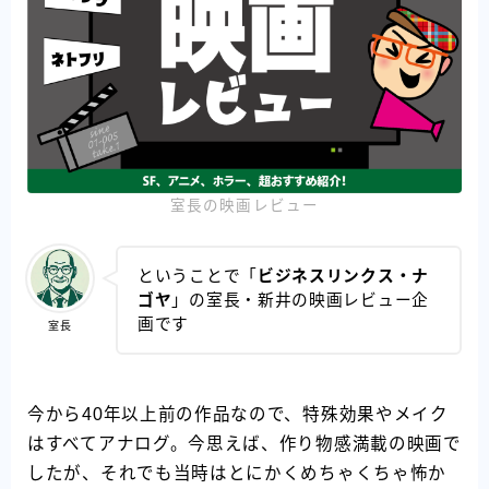
室長の映画レビュー
ということで「
ビジネスリンクス・ナ
ゴヤ
」の室長・新井の映画レビュー企
画です
室長
今から40年以上前の作品なので、特殊効果やメイク
はすべてアナログ。今思えば、作り物感満載の映画で
したが、それでも当時はとにかくめちゃくちゃ怖か