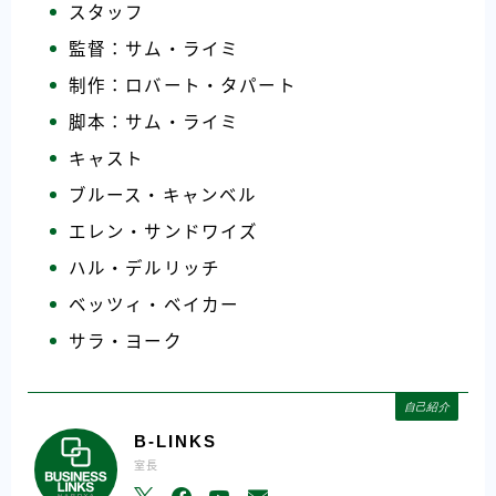
スタッフ
監督：サム・ライミ
制作：ロバート・タパート
脚本：サム・ライミ
キャスト
ブルース・キャンベル
エレン・サンドワイズ
ハル・デルリッチ
ベッツィ・ベイカー
サラ・ヨーク
自己紹介
B-LINKS
室長