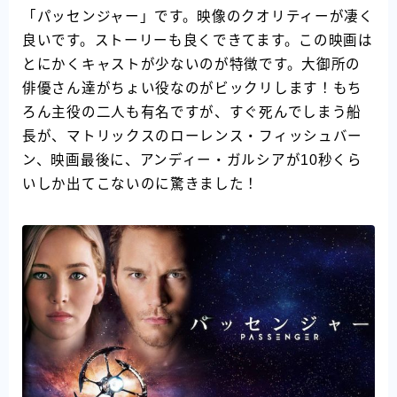
「パッセンジャー」です。映像のクオリティーが凄く
良いです。ストーリーも良くできてます。この映画は
とにかくキャストが少ないのが特徴です。大御所の
俳優さん達がちょい役なのがビックリします！もち
ろん主役の二人も有名ですが、すぐ死んでしまう船
長が、マトリックスのローレンス・フィッシュバー
ン、映画最後に、アンディー・ガルシアが10秒くら
いしか出てこないのに驚きました！