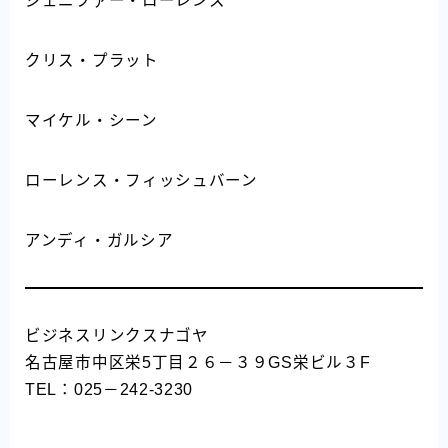
ジェニファー・ローレンス
クリス・プラット
マイケル・シーン
ローレンス・フィッシュバーン
アンディ・ガルシア
ビジネスリンクスナゴヤ
名古屋市中区栄5丁目２６－３９GS栄ビル３F
TEL：025－242-3230