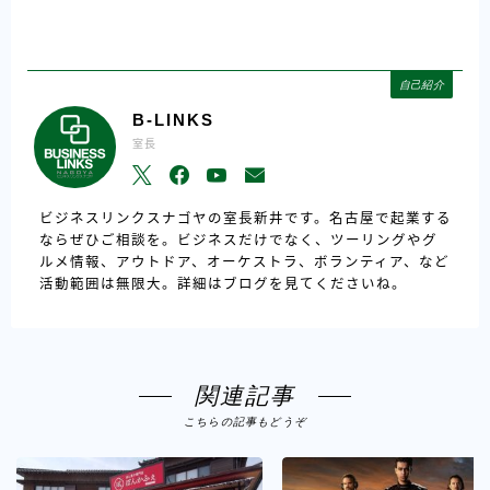
自己紹介
B-LINKS
室長
ビジネスリンクスナゴヤの室長新井です。名古屋で起業する
ならぜひご相談を。ビジネスだけでなく、ツーリングやグ
ルメ情報、アウトドア、オーケストラ、ボランティア、など
活動範囲は無限大。詳細はブログを見てくださいね。
関連記事
こちらの記事もどうぞ