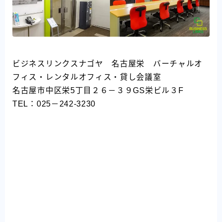
ビジネスリンクスナゴヤ 名古屋栄 バーチャルオ
フィス・レンタルオフィス・貸し会議室
名古屋市中区栄5丁目２６－３９GS栄ビル３F
TEL：025－242-3230