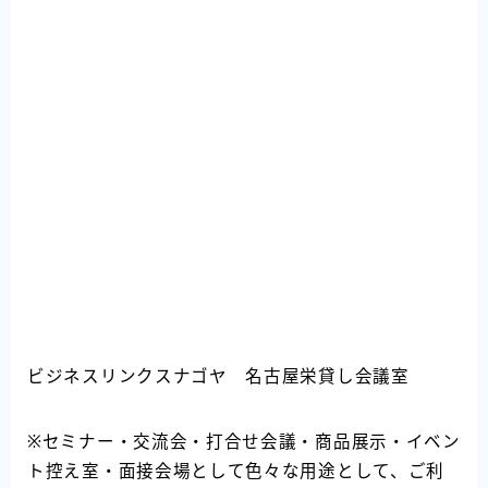
ビジネスリンクスナゴヤ 名古屋栄貸し会議室
※セミナー・交流会・打合せ会議・商品展示・イベン
ト控え室・面接会場として色々な用途として、ご利