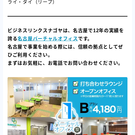
ライ・タイ（リープ）
ビジネスリンクスナゴヤは、名古屋で12年の実績を
誇る
名古屋バーチャルオフィス
です。
名古屋で事業を始める際には、信頼の拠点としてぜ
ひご利用ください。
まずはお気軽に、お電話でお問い合わせください。