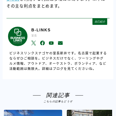
その主な利点をまとめます。
自己紹介
B-LINKS
室長
ビジネスリンクスナゴヤの室長新井です。名古屋で起業する
ならぜひご相談を。ビジネスだけでなく、ツーリングやグ
ルメ情報、アウトドア、オーケストラ、ボランティア、など
活動範囲は無限大。詳細はブログを見てくださいね。
関連記事
こちらの記事もどうぞ