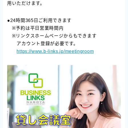
用いただけます。
●24時間365日ご利用できます
※予約は平日営業時間内
※リンクスホームページからもできます
アカウント登録が必要です。
https://www.b-links.jp/meetingroom