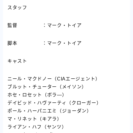
スタッフ
監督 ：マーク・トイア
脚本 ：マーク・トイア
キャスト
ニール・マクドノー（CIAエージェント）
ブルット・チューター（メイソン）
ホセ・ロセット（ボラ―）
デイビッド・ハヴァーティ（クローガー）
ポール・ハーパニエミ（ジョーダン）
マ・リネット（キアラ）
ライアン・ハフ（ヤンツ）