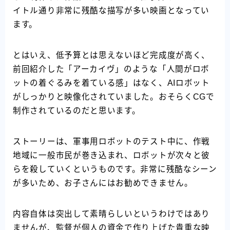
イトル通り非常に残酷な描写が多い映画となってい
ます。
とはいえ、低予算とは思えないほど完成度が高く、
前回紹介した「アーカイヴ」のような「人間がロボ
ットの着ぐるみを着ている感」はなく、AIロボット
がしっかりと映像化されていました。おそらくCGで
制作されているのだと思います。
ストーリーは、軍事用ロボットのテスト中に、作戦
地域に一般市民が巻き込まれ、ロボットが次々と彼
らを殺していくというものです。非常に残酷なシーン
が多いため、お子さんにはお勧めできません。
内容自体は突出して素晴らしいというわけではあり
ませんが、監督が個人の資金で作り上げた貴重な映