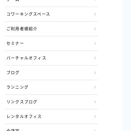
コワーキングスペース
ご利用者様紹介
セミナー
バーチャルオフィス
ブログ
ランニング
リンクスブログ
レンタルオフィス