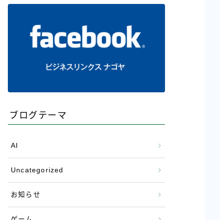
ブログテーマ
AI
Uncategorized
お知らせ
ゲーム