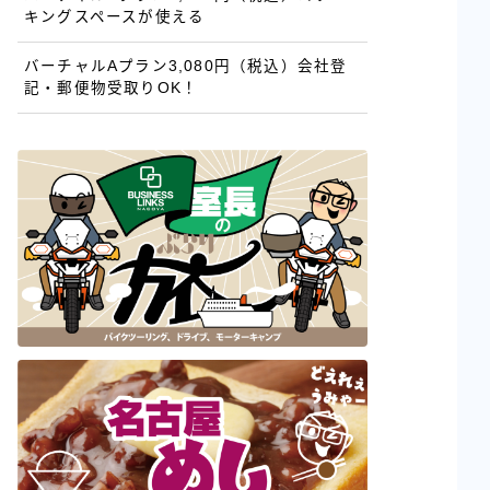
キングスペースが使える
バーチャルAプラン3,080円（税込）会社登
記・郵便物受取りOK！