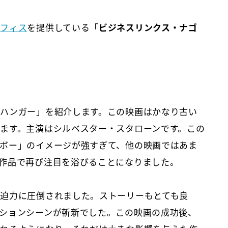
オフィス
を提供している「
ビジネスリンクス・ナゴ
ハンガー」を紹介します。この映画はかなり古い
ます。主演はシルベスター・スタローンです。この
ボー」のイメージが強すぎて、他の映画ではあま
作品で再び注目を浴びることになりました。
迫力に圧倒されました。ストーリーもとても良
ションシーンが斬新でした。この映画の成功後、