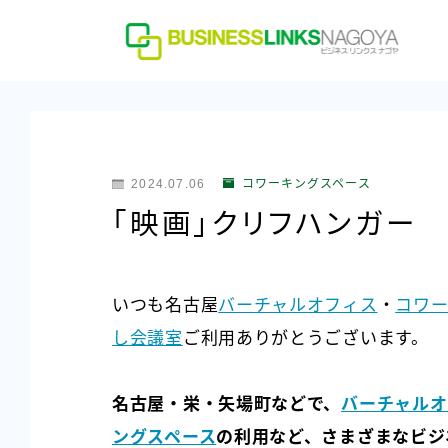
2024.07.06
コワーキングスペース
「映画」クリフハンガー 
いつも名古屋
バーチャルオフィス
・
コワー
し会議室
ご利用ありがとうございます。
名古屋・栄・矢場町などで、
バーチャルオ
ングスペース
の利用など、さまざまなビジ