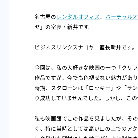
名古屋の
レンタルオフィス
、
バーチャル
ヤ
」の室長・新井です。
ビジネスリンクスナゴヤ 室長新井です。
今回は、私の大好きな映画の一つ「クリフ
作品ですが、今でも色褪せない魅力があり
時期、スタローンは「ロッキー」や「ラン
り成功していませんでした。しかし、この
私も映画館でこの作品を見ましたが、その
く、特に当時としては高い山の上でのアク