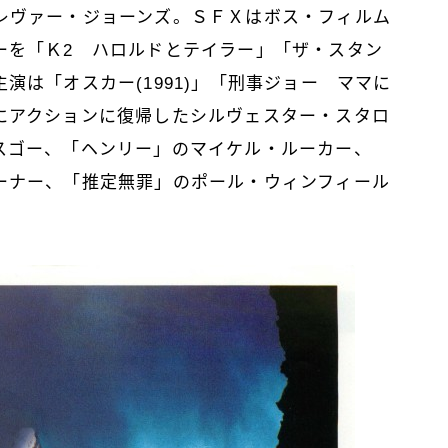
レヴァー・ジョーンズ。ＳＦＸはボス・フィルム
ーを「Ｋ2 ハロルドとテイラー」「ザ・スタン
演は「オスカー(1991)」「刑事ジョー ママに
にアクションに復帰したシルヴェスター・スタロ
スゴー、「ヘンリー」のマイケル・ルーカー、
ーナー、「推定無罪」のポール・ウィンフィール