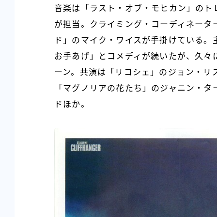
音楽は「ラスト・オブ・モヒカン」のト
が担当。クライミング・コーディネータ
ド」のマイク・ワイスが手掛けている。主
お手あげ」とコメディが続いたが、久々
ーン。共演は「リコシェ」のジョン・リ
「マグノリアの花たち」のジャニン・タ
ドほか。