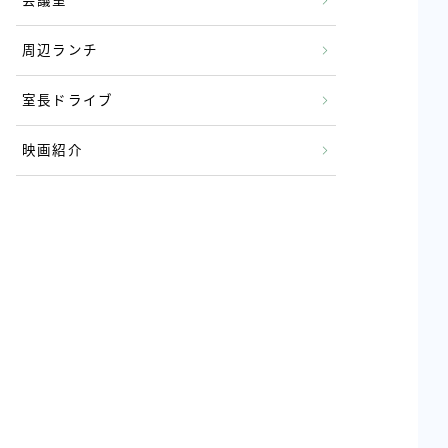
会議室
周辺ランチ
室長ドライブ
映画紹介